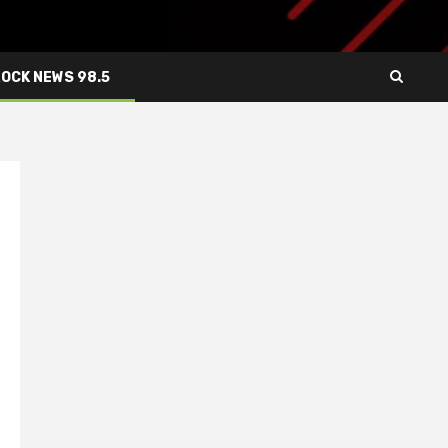
ROCK NEWS 98.5