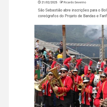
21/02/2025
Ricardo Severino
São Sebastião abre inscrições para o Bo
coreógrafos do Projeto de Bandas e Fanfa