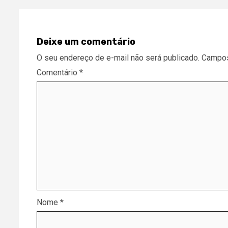
Deixe um comentário
O seu endereço de e-mail não será publicado.
Campos
Comentário
*
Nome
*