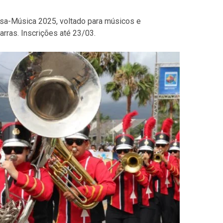
lsa-Música 2025, voltado para músicos e
rras. Inscrições até 23/03.