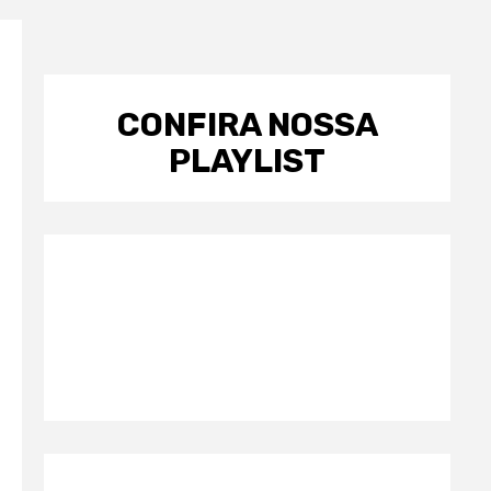
CONFIRA NOSSA
PLAYLIST