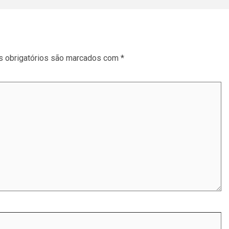
 obrigatórios são marcados com
*