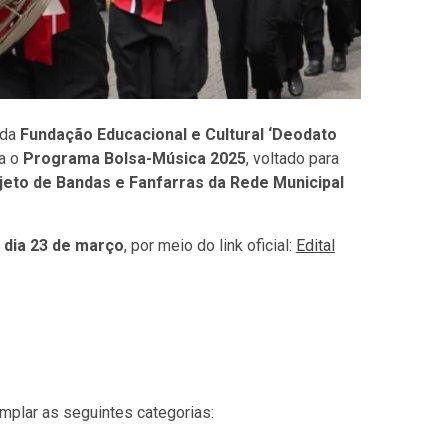
 da
Fundação Educacional e Cultural ‘Deodato
ra o
Programa Bolsa-Música 2025
, voltado para
jeto de Bandas e Fanfarras da Rede Municipal
 dia 23 de março
, por meio do link oficial:
Edital
mplar as seguintes categorias: