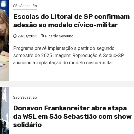
São Sebastião
Escolas do Litoral de SP confirmam
adesão ao modelo cívico-militar
29/04/2025
Ricardo Severino
Programa prevê implantação a partir do segundo
semestre de 2025 Imagem: Reprodução A Seduc-SP
anunciou a implantação do modelo cívico-militar...
São Sebastião
Donavon Frankenreiter abre etapa
da WSL em São Sebastião com show
solidário