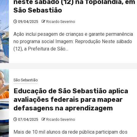
neste sábado (12) na Topolândia, em
São Sebastião
09/04/2025
Ricardo Severino
Ação inclui pesagem de crianças e garante permanência
no programa social Imagem: Reprodução Neste sábado
(12), a Prefeitura de São...
São Sebastião
Educação de São Sebastião aplica
avaliações federais para mapear
defasagens na aprendizagem
07/04/2025
Ricardo Severino
Mais de 10 mil alunos da rede pública participam dos