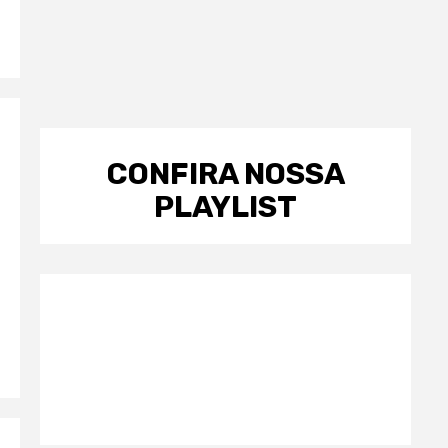
CONFIRA NOSSA
PLAYLIST