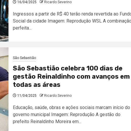
16/04/2025
Ricardo Severino
Ingressos a partir de R$ 40 terão renda revertida ao Fund
Social da cidade Imagem: Reprodução WSL A combinaçã
perfeita...
São Sebastião
São Sebastião celebra 100 dias de
gestão Reinaldinho com avanços em
todas as áreas
11/04/2025
Ricardo Severino
Educação, saúde, obras e ações sociais marcam início do
governo municipal Imagem: Reprodução A gestão do
prefeito Reinaldinho Moreira em...