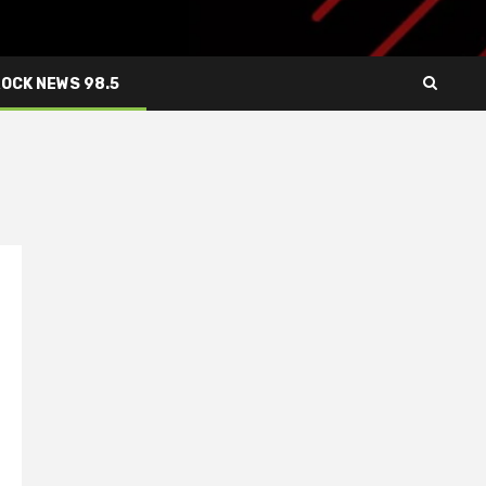
ROCK NEWS 98.5