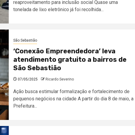
reaproveitamento para inclusão social Quase uma
tonelada de lixo eletrônico já foi recolhida...
São Sebastião
‘Conexão Empreendedora’ leva
atendimento gratuito a bairros de
São Sebastião
07/05/2025
Ricardo Severino
Ação busca estimular formalização e fortalecimento de
pequenos negócios na cidade A partir do dia 8 de maio, a
Prefeitura...