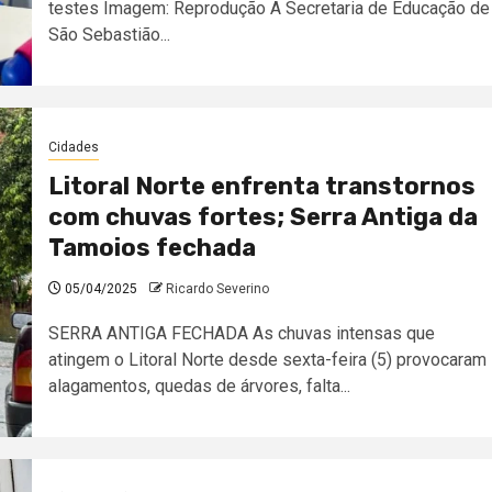
testes Imagem: Reprodução A Secretaria de Educação de
São Sebastião...
Cidades
Litoral Norte enfrenta transtornos
com chuvas fortes; Serra Antiga da
Tamoios fechada
05/04/2025
Ricardo Severino
SERRA ANTIGA FECHADA As chuvas intensas que
atingem o Litoral Norte desde sexta-feira (5) provocaram
alagamentos, quedas de árvores, falta...