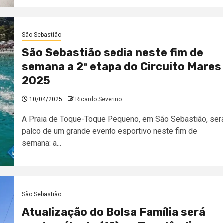
São Sebastião
São Sebastião sedia neste fim de
semana a 2ª etapa do Circuito Mares
2025
10/04/2025
Ricardo Severino
A Praia de Toque-Toque Pequeno, em São Sebastião, ser
palco de um grande evento esportivo neste fim de
semana: a...
São Sebastião
Atualização do Bolsa Família será