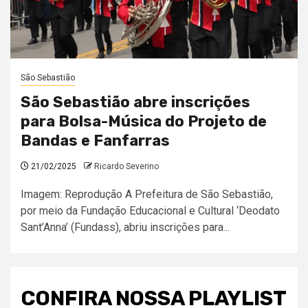
São Sebastião
São Sebastião abre inscrições
para Bolsa-Música do Projeto de
Bandas e Fanfarras
21/02/2025
Ricardo Severino
Imagem: Reprodução A Prefeitura de São Sebastião,
por meio da Fundação Educacional e Cultural ‘Deodato
Sant’Anna’ (Fundass), abriu inscrições para...
CONFIRA NOSSA PLAYLIST