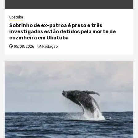
Ubatuba
Sobrinho de ex-patroa é preso e três
investigados estão detidos pela morte de
cozinheira em Ubatuba
05/08/2026
Redação