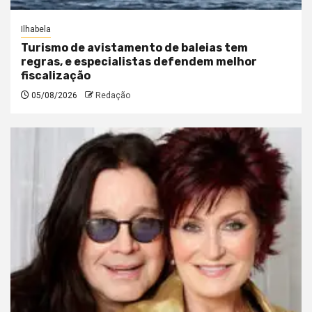
Ilhabela
Turismo de avistamento de baleias tem
regras, e especialistas defendem melhor
fiscalização
05/08/2026
Redação