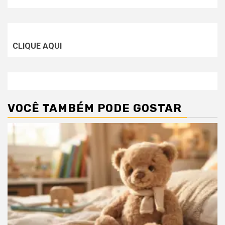
CLIQUE AQUI
VOCÊ TAMBÉM PODE GOSTAR