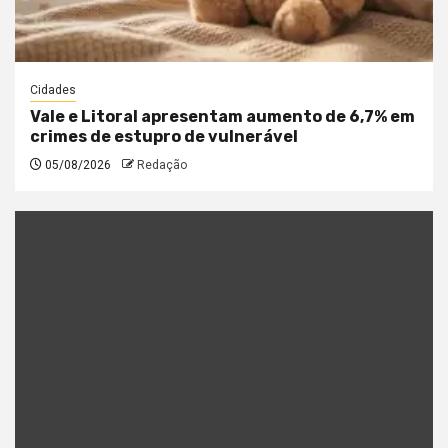
Cidades
Vale e Litoral apresentam aumento de 6,7% em
crimes de estupro de vulnerável
05/08/2026
Redação