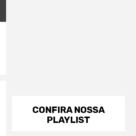
CONFIRA NOSSA
PLAYLIST