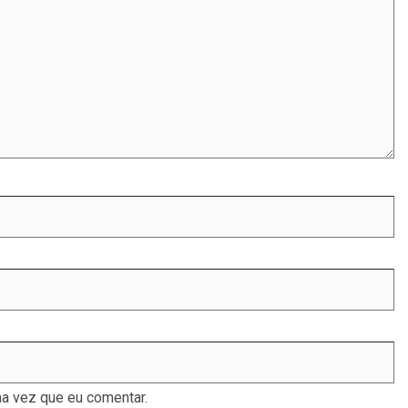
a vez que eu comentar.