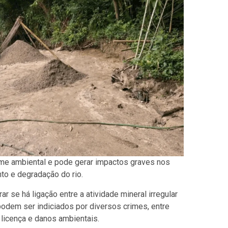
rime ambiental e pode gerar impactos graves nos
to e degradação do rio.
 se há ligação entre a atividade mineral irregular
odem ser indiciados por diversos crimes, entre
licença e danos ambientais.