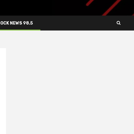
ROCK NEWS 98.5