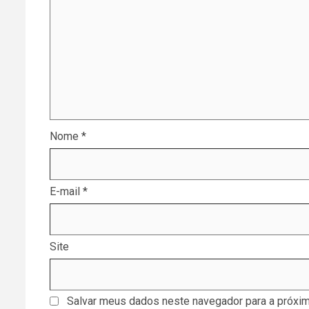
Nome
*
E-mail
*
Site
Salvar meus dados neste navegador para a próxim