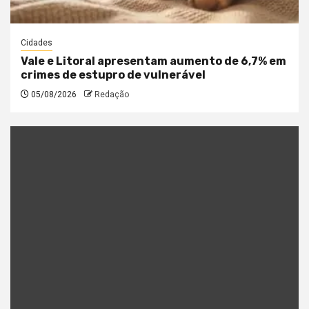
Cidades
Vale e Litoral apresentam aumento de 6,7% em
crimes de estupro de vulnerável
05/08/2026
Redação