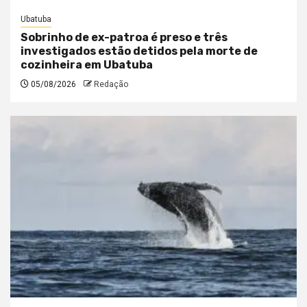
Ubatuba
Sobrinho de ex-patroa é preso e três
investigados estão detidos pela morte de
cozinheira em Ubatuba
05/08/2026
Redação