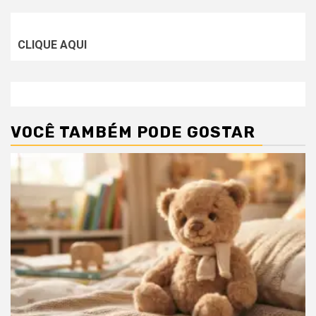
CLIQUE AQUI
VOCÊ TAMBÉM PODE GOSTAR