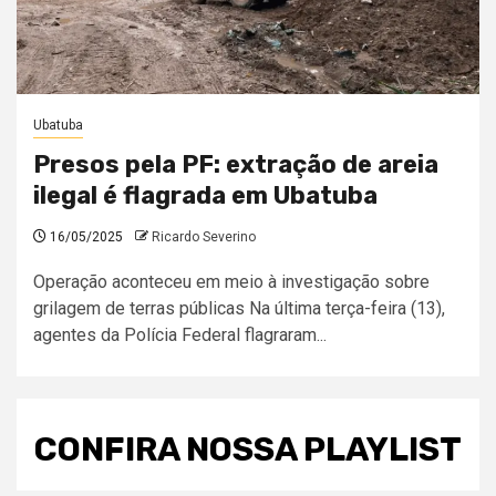
Ubatuba
Presos pela PF: extração de areia
ilegal é flagrada em Ubatuba
16/05/2025
Ricardo Severino
Operação aconteceu em meio à investigação sobre
grilagem de terras públicas Na última terça-feira (13),
agentes da Polícia Federal flagraram...
CONFIRA NOSSA PLAYLIST