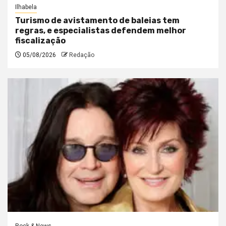
Ilhabela
Turismo de avistamento de baleias tem
regras, e especialistas defendem melhor
fiscalização
05/08/2026
Redação