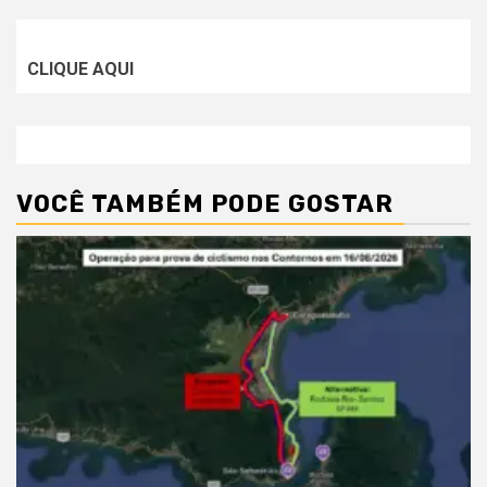
CLIQUE AQUI
VOCÊ TAMBÉM PODE GOSTAR