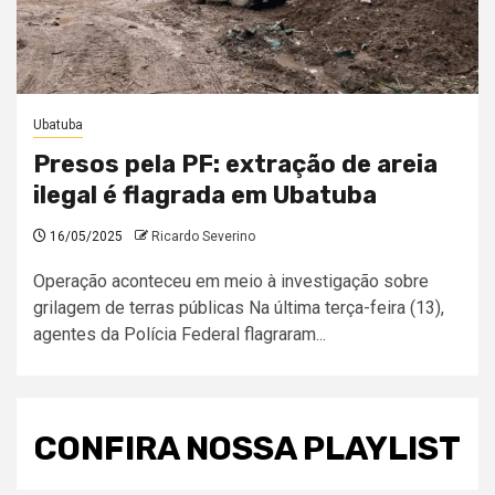
Ubatuba
Presos pela PF: extração de areia
ilegal é flagrada em Ubatuba
16/05/2025
Ricardo Severino
Operação aconteceu em meio à investigação sobre
grilagem de terras públicas Na última terça-feira (13),
agentes da Polícia Federal flagraram...
CONFIRA NOSSA PLAYLIST