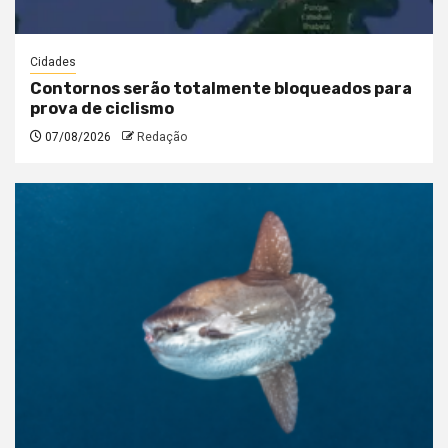
Cidades
Contornos serão totalmente bloqueados para
prova de ciclismo
07/08/2026
Redação