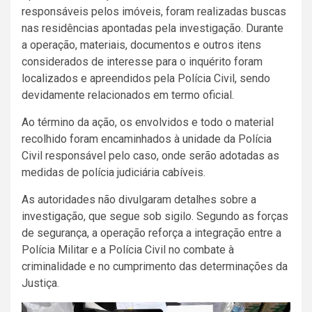
responsáveis pelos imóveis, foram realizadas buscas
nas residências apontadas pela investigação. Durante
a operação, materiais, documentos e outros itens
considerados de interesse para o inquérito foram
localizados e apreendidos pela Polícia Civil, sendo
devidamente relacionados em termo oficial.
Ao término da ação, os envolvidos e todo o material
recolhido foram encaminhados à unidade da Polícia
Civil responsável pelo caso, onde serão adotadas as
medidas de polícia judiciária cabíveis.
As autoridades não divulgaram detalhes sobre a
investigação, que segue sob sigilo. Segundo as forças
de segurança, a operação reforça a integração entre a
Polícia Militar e a Polícia Civil no combate à
criminalidade e no cumprimento das determinações da
Justiça.