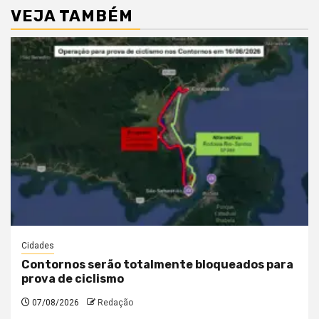
VEJA TAMBÉM
Cidades
Contornos serão totalmente bloqueados para
prova de ciclismo
07/08/2026
Redação