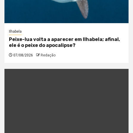
Ilhabela
Peixe-lua volta a aparecer em Ilhabela; afinal,
ele é o peixe do apocalipse?
07/08/2026
Redação