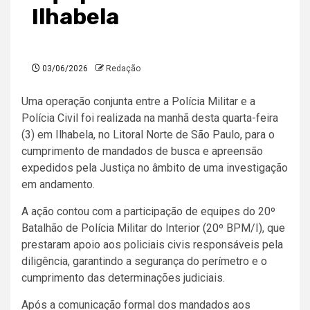
Ilhabela
03/06/2026
Redação
Uma operação conjunta entre a Polícia Militar e a
Polícia Civil foi realizada na manhã desta quarta-feira
(3) em Ilhabela, no Litoral Norte de São Paulo, para o
cumprimento de mandados de busca e apreensão
expedidos pela Justiça no âmbito de uma investigação
em andamento.
A ação contou com a participação de equipes do 20º
Batalhão de Polícia Militar do Interior (20º BPM/I), que
prestaram apoio aos policiais civis responsáveis pela
diligência, garantindo a segurança do perímetro e o
cumprimento das determinações judiciais.
Após a comunicação formal dos mandados aos