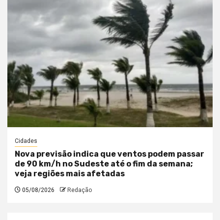
Cidades
Nova previsão indica que ventos podem passar
de 90 km/h no Sudeste até o fim da semana;
veja regiões mais afetadas
05/08/2026
Redação