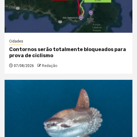
Cidades
Contornos serão totalmente bloqueados para
prova de ciclismo
07/08/2026
Redação