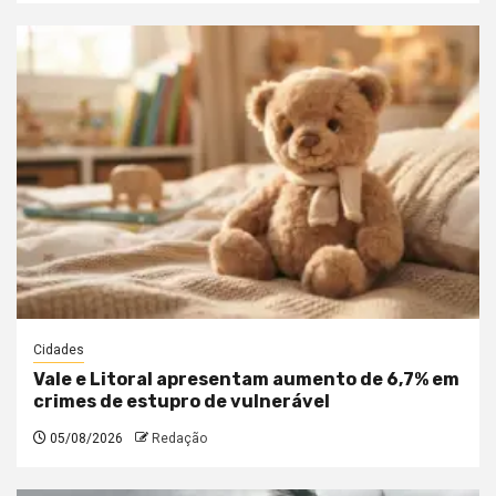
Cidades
Vale e Litoral apresentam aumento de 6,7% em
crimes de estupro de vulnerável
05/08/2026
Redação