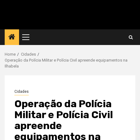
Primary
Menu
Home
Cidades
Operação da Polícia Militar e Polícia Civil apreende equipamentos na
Ilhabela
Cidades
Operação da Polícia
Militar e Polícia Civil
apreende
equipamentos na