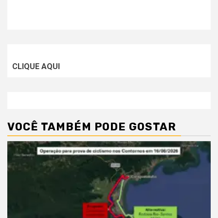
CLIQUE AQUI
VOCÊ TAMBÉM PODE GOSTAR