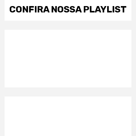
CONFIRA NOSSA PLAYLIST