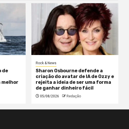
Rock & News
o de
Sharon Osbourne defende a
criação do avatar de IA de Ozzy e
m melhor
rejeita a ideia de ser uma forma
de ganhar dinheiro fácil
05/08/2026
Redação