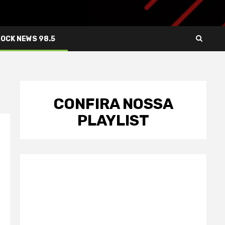
ROCK NEWS 98.5
CONFIRA NOSSA
PLAYLIST