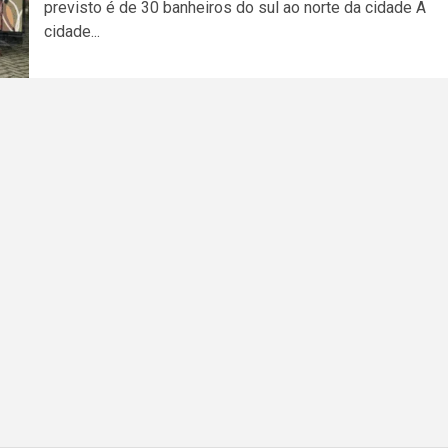
previsto é de 30 banheiros do sul ao norte da cidade A
cidade...