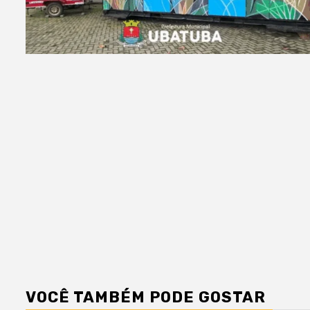
VOCÊ TAMBÉM PODE GOSTAR