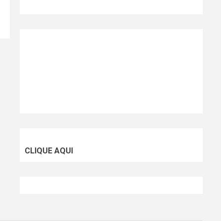
CLIQUE AQUI