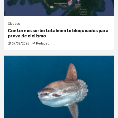
Cidades
Contornos serão totalmente bloqueados para
prova de ciclismo
07/08/2026
Redação