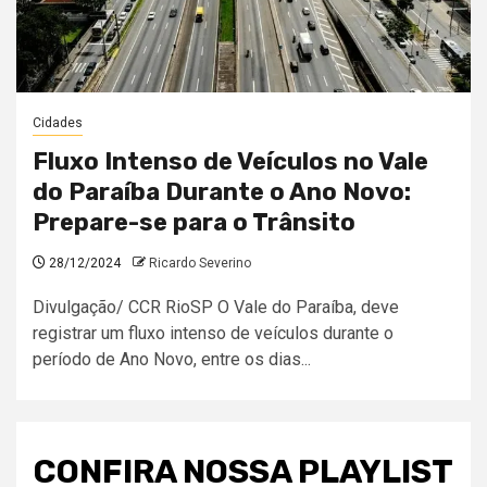
Cidades
Fluxo Intenso de Veículos no Vale
do Paraíba Durante o Ano Novo:
Prepare-se para o Trânsito
28/12/2024
Ricardo Severino
Divulgação/ CCR RioSP O Vale do Paraíba, deve
registrar um fluxo intenso de veículos durante o
período de Ano Novo, entre os dias...
CONFIRA NOSSA PLAYLIST