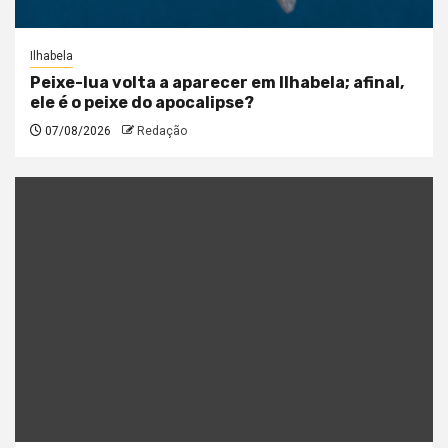
Ilhabela
Peixe-lua volta a aparecer em Ilhabela; afinal,
ele é o peixe do apocalipse?
07/08/2026
Redação