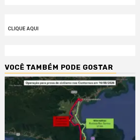
CLIQUE AQUI
VOCÊ TAMBÉM PODE GOSTAR