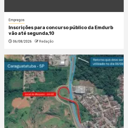
Empregos
Inscrições para concurso público da Emdurb
vão até segunda,10
06/08/2026
Redação