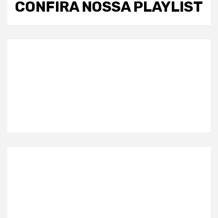
CONFIRA NOSSA PLAYLIST