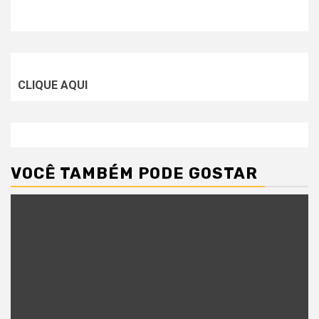
CLIQUE AQUI
VOCÊ TAMBÉM PODE GOSTAR