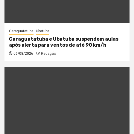
Caraguatatuba
Ubatuba
Caraguatatuba e Ubatuba suspendem aulas
após alerta para ventos de até 90 km/h
06/08/2026
Redação