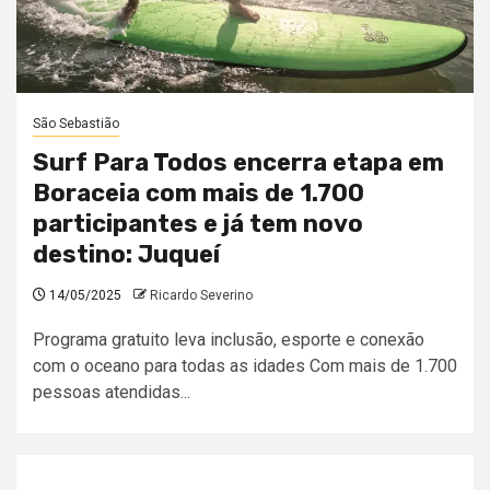
São Sebastião
Surf Para Todos encerra etapa em
Boraceia com mais de 1.700
participantes e já tem novo
destino: Juqueí
14/05/2025
Ricardo Severino
Programa gratuito leva inclusão, esporte e conexão
com o oceano para todas as idades Com mais de 1.700
pessoas atendidas...