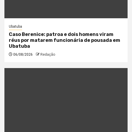
Ubatuba
Caso Berenice: patroa e dois homens viram
réus por matarem funcionária de pousada em
Ubatuba
06/08/2026
Redação