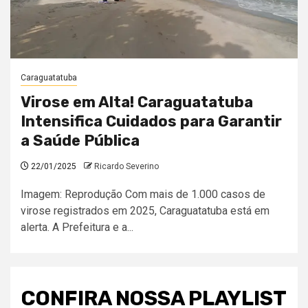
Caraguatatuba
Virose em Alta! Caraguatatuba
Intensifica Cuidados para Garantir
a Saúde Pública
22/01/2025
Ricardo Severino
Imagem: Reprodução Com mais de 1.000 casos de
virose registrados em 2025, Caraguatatuba está em
alerta. A Prefeitura e a...
CONFIRA NOSSA PLAYLIST