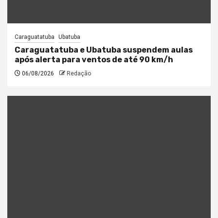
Caraguatatuba
Ubatuba
Caraguatatuba e Ubatuba suspendem aulas
após alerta para ventos de até 90 km/h
06/08/2026
Redação