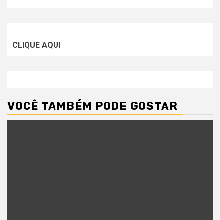
CLIQUE AQUI
VOCÊ TAMBÉM PODE GOSTAR