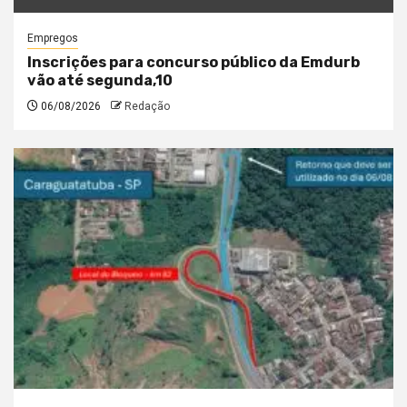
Empregos
Inscrições para concurso público da Emdurb
vão até segunda,10
06/08/2026
Redação