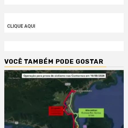
CLIQUE AQUI
VOCÊ TAMBÉM PODE GOSTAR