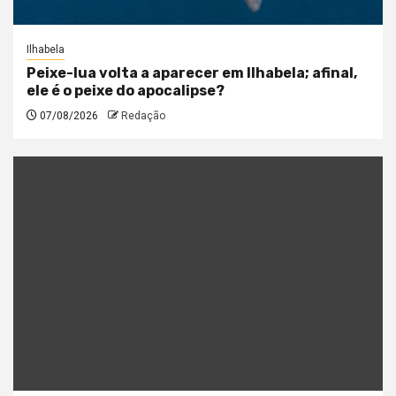
Ilhabela
Peixe-lua volta a aparecer em Ilhabela; afinal,
ele é o peixe do apocalipse?
07/08/2026
Redação