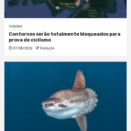
Cidades
Contornos serão totalmente bloqueados para
prova de ciclismo
07/08/2026
Redação