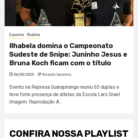
Esportes
Ilhabela
Ilhabela domina o Campeonato
Sudeste de Snipe: Juninho Jesus e
Bruna Koch ficam com o título
06/05/2025
Ricardo Severino
Evento na Represa Guarapiranga reuniu 65 duplas e
teve forte presença de atletas da Escola Lars Grael
Imagem: Reprodução A...
CONFIRA NOSSA PLAYLIST