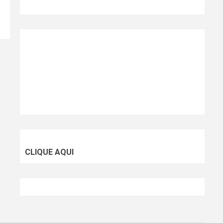
CLIQUE AQUI