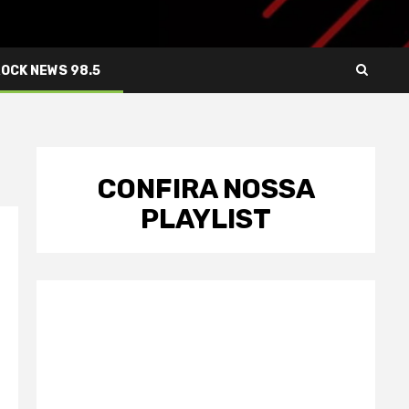
ROCK NEWS 98.5
CONFIRA NOSSA
PLAYLIST