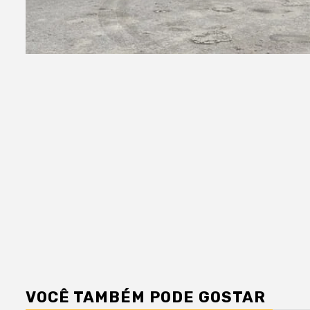
VOCÊ TAMBÉM PODE GOSTAR