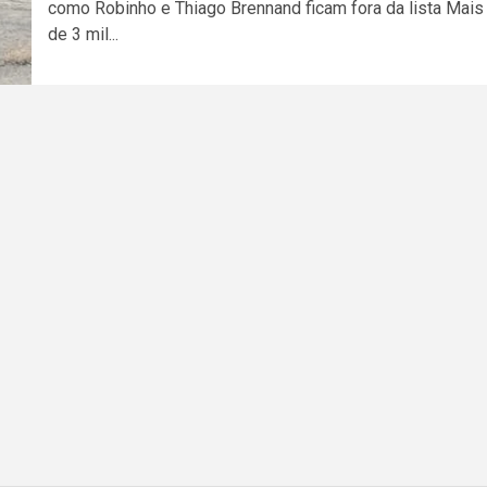
como Robinho e Thiago Brennand ficam fora da lista Mais
de 3 mil...