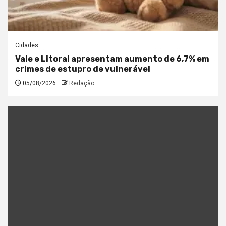
Cidades
Vale e Litoral apresentam aumento de 6,7% em
crimes de estupro de vulnerável
05/08/2026
Redação