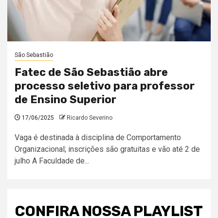
São Sebastião
Fatec de São Sebastião abre
processo seletivo para professor
de Ensino Superior
17/06/2025
Ricardo Severino
Vaga é destinada à disciplina de Comportamento
Organizacional; inscrições são gratuitas e vão até 2 de
julho A Faculdade de...
CONFIRA NOSSA PLAYLIST