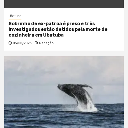
Ubatuba
Sobrinho de ex-patroa é preso e três
investigados estão detidos pela morte de
cozinheira em Ubatuba
05/08/2026
Redação