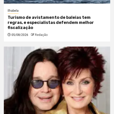
Ilhabela
Turismo de avistamento de baleias tem
regras, e especialistas defendem melhor
fiscalização
05/08/2026
Redação