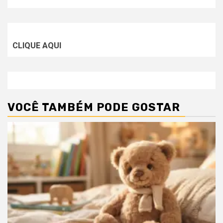
CLIQUE AQUI
VOCÊ TAMBÉM PODE GOSTAR