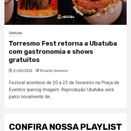
Ubatuba
Torresmo Fest retorna a Ubatuba
com gastronomia e shows
gratuitos
21/02/2025
Ricardo Severino
Festival acontece de 20 a 23 de fevereiro na Praça de
Eventos Iperoig Imagem: Reprodução Ubatuba será
palco novamente de...
CONFIRA NOSSA PLAYLIST