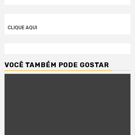
CLIQUE AQUI
VOCÊ TAMBÉM PODE GOSTAR