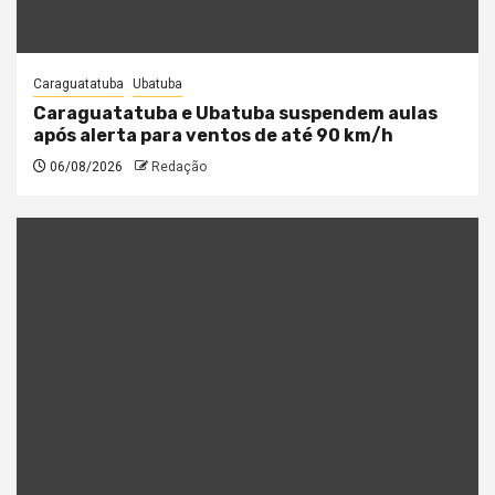
Caraguatatuba
Ubatuba
Caraguatatuba e Ubatuba suspendem aulas
após alerta para ventos de até 90 km/h
06/08/2026
Redação