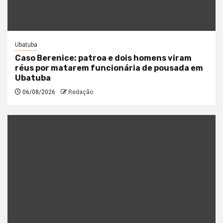
Ubatuba
Caso Berenice: patroa e dois homens viram
réus por matarem funcionária de pousada em
Ubatuba
06/08/2026
Redação