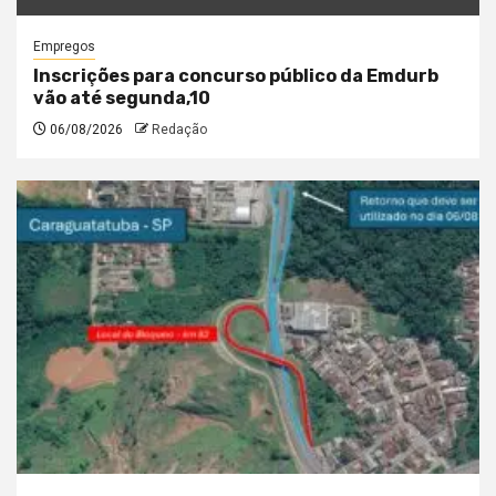
Empregos
Inscrições para concurso público da Emdurb
vão até segunda,10
06/08/2026
Redação