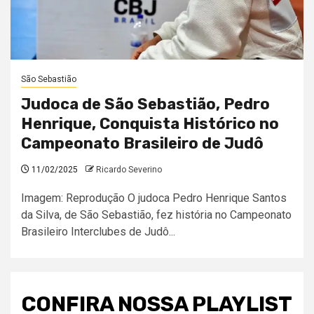
São Sebastião
Judoca de São Sebastião, Pedro
Henrique, Conquista Histórico no
Campeonato Brasileiro de Judô
11/02/2025
Ricardo Severino
Imagem: Reprodução O judoca Pedro Henrique Santos
da Silva, de São Sebastião, fez história no Campeonato
Brasileiro Interclubes de Judô...
CONFIRA NOSSA PLAYLIST