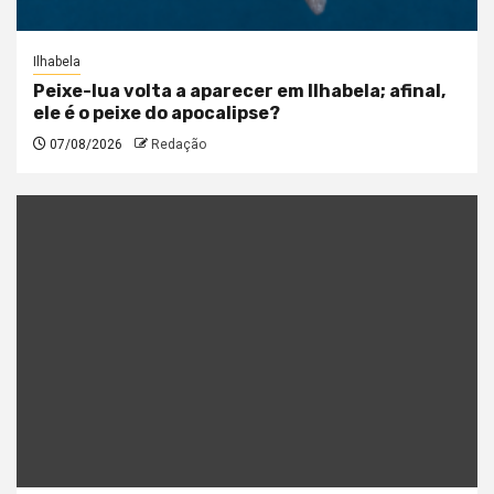
Ilhabela
Peixe-lua volta a aparecer em Ilhabela; afinal,
ele é o peixe do apocalipse?
07/08/2026
Redação