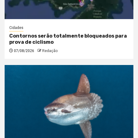
Cidades
Contornos serão totalmente bloqueados para
prova de ciclismo
07/08/2026
Redação