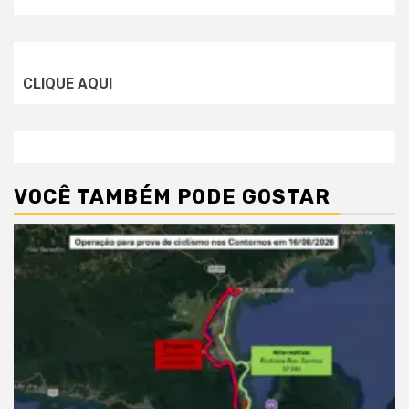
CLIQUE AQUI
VOCÊ TAMBÉM PODE GOSTAR