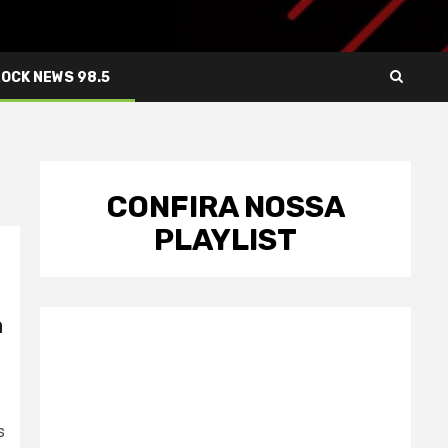
ROCK NEWS 98.5
CONFIRA NOSSA
PLAYLIST
a
s