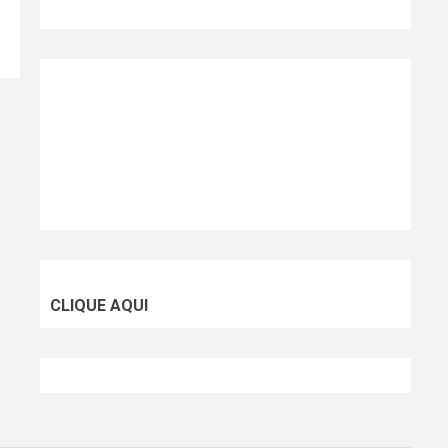
CLIQUE AQUI