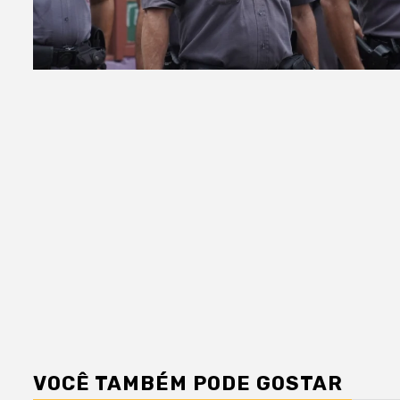
VOCÊ TAMBÉM PODE GOSTAR