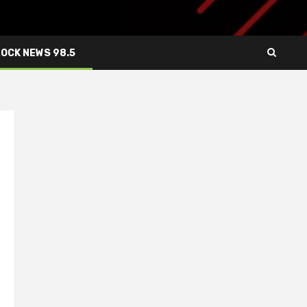
ROCK NEWS 98.5