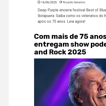
16/06/2025
Ricardo Severino
Deep Purple encerra festival Best of B
Ibirapuera. Saiba como os veteranos do
após os 75 anos. Leia agora!
Com mais de 75 anos
entregam show poder
and Rock 2025