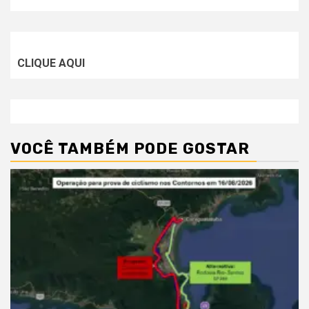
CLIQUE AQUI
VOCÊ TAMBÉM PODE GOSTAR