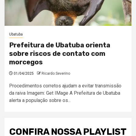
Ubatuba
Prefeitura de Ubatuba orienta
sobre riscos de contato com
morcegos
01/04/2025
Ricardo Severino
Procedimentos corretos ajudam a evitar transmissão
da raiva Imagem: Get IMage A Prefeitura de Ubatuba
alerta a população sobre os...
CONFIRA NOSSA PLAYLIST