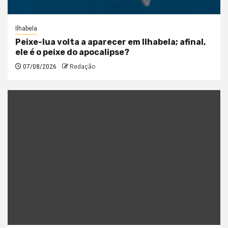
Ilhabela
Peixe-lua volta a aparecer em Ilhabela; afinal,
ele é o peixe do apocalipse?
07/08/2026
Redação