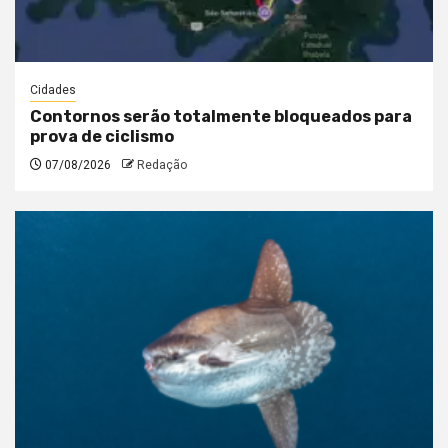
Cidades
Contornos serão totalmente bloqueados para
prova de ciclismo
07/08/2026
Redação