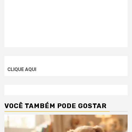
CLIQUE AQUI
VOCÊ TAMBÉM PODE GOSTAR