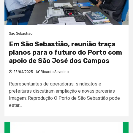
São Sebastião
Em São Sebastião, reunião traça
planos para o futuro do Porto com
apoio de São José dos Campos
23/04/2025
Ricardo Severino
Representantes de operadoras, sindicatos e
prefeituras discutiram ampliação e novas parcerias
Imagem: Reprodução O Porto de São Sebastião pode
estar...