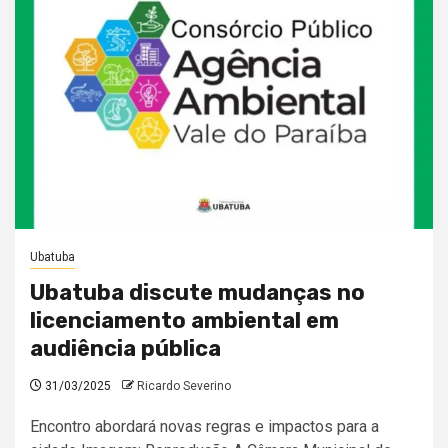
Ubatuba
Ubatuba discute mudanças no
licenciamento ambiental em
audiência pública
31/03/2025
Ricardo Severino
Encontro abordará novas regras e impactos para a