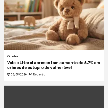
Cidades
Vale e Litoral apresentam aumento de 6,7% em
crimes de estupro de vulnerável
05/08/2026
Redação