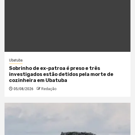
Ubatuba
Sobrinho de ex-patroa é preso e três
investigados estão detidos pela morte de
cozinheira em Ubatuba
05/08/2026
Redação