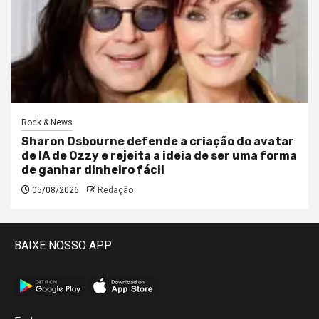
Rock & News
Sharon Osbourne defende a criação do avatar
de IA de Ozzy e rejeita a ideia de ser uma forma
de ganhar dinheiro fácil
05/08/2026
Redação
BAIXE NOSSO APP