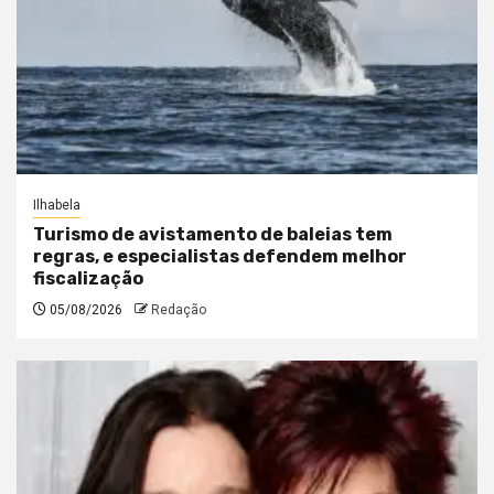
Ilhabela
Turismo de avistamento de baleias tem
regras, e especialistas defendem melhor
fiscalização
05/08/2026
Redação