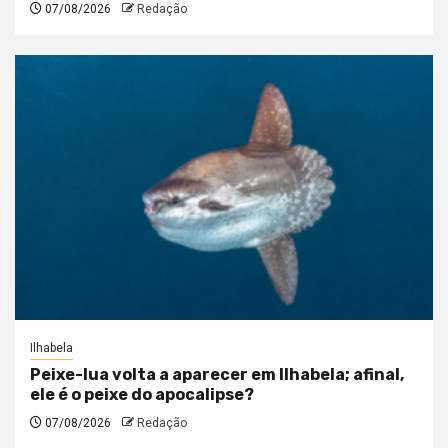
07/08/2026
Redação
Ilhabela
Peixe-lua volta a aparecer em Ilhabela; afinal,
ele é o peixe do apocalipse?
07/08/2026
Redação