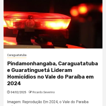
Caraguatatuba
Pindamonhangaba, Caraguatatuba
e Guaratinguetá Lideram
Homicídios no Vale do Paraíba em
2024
04/02/2025
Ricardo Severino
Imagem: Reprodução Em 2024, o Vale do Paraíba