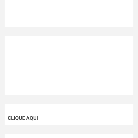
CLIQUE AQUI