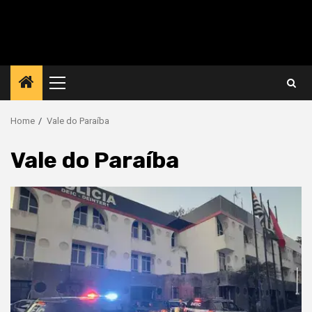
Primary
Menu
Home
Vale do Paraíba
Vale do Paraíba