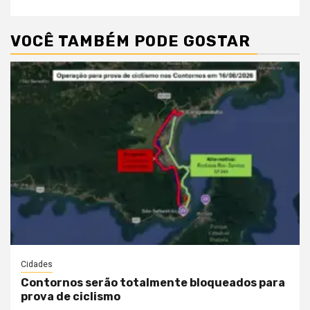
VOCÊ TAMBÉM PODE GOSTAR
Cidades
Contornos serão totalmente bloqueados para
prova de ciclismo