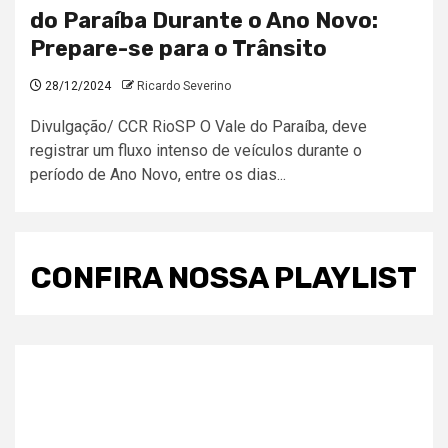
do Paraíba Durante o Ano Novo:
Prepare-se para o Trânsito
28/12/2024
Ricardo Severino
Divulgação/ CCR RioSP O Vale do Paraíba, deve
registrar um fluxo intenso de veículos durante o
período de Ano Novo, entre os dias...
CONFIRA NOSSA PLAYLIST