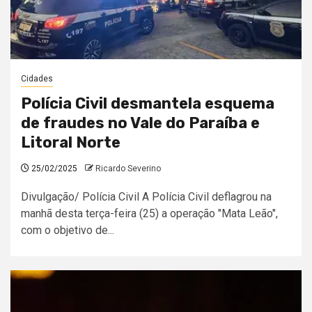
Cidades
Polícia Civil desmantela esquema
de fraudes no Vale do Paraíba e
Litoral Norte
25/02/2025
Ricardo Severino
Divulgação/ Polícia Civil A Polícia Civil deflagrou na
manhã desta terça-feira (25) a operação "Mata Leão",
com o objetivo de...