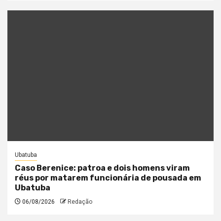
Ubatuba
Caso Berenice: patroa e dois homens viram
réus por matarem funcionária de pousada em
Ubatuba
06/08/2026
Redação