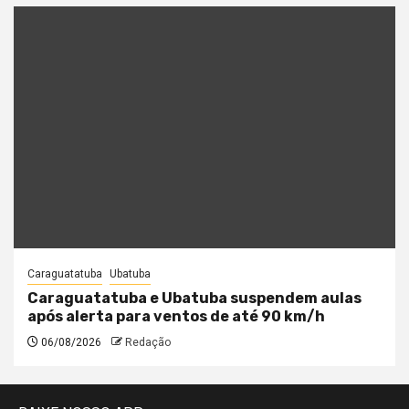
Caraguatatuba
Ubatuba
Caraguatatuba e Ubatuba suspendem aulas
após alerta para ventos de até 90 km/h
06/08/2026
Redação