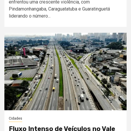
enfrentou uma crescente violência, com
Pindamonhangaba, Caraguatatuba e Guaratinguetá
liderando o número...
Cidades
Fluxo Intenso de Veículos no Vale