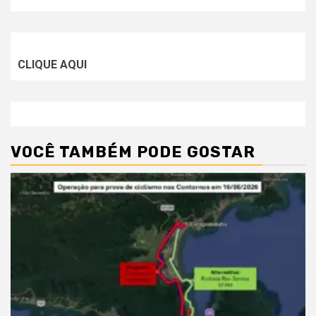
CLIQUE AQUI
VOCÊ TAMBÉM PODE GOSTAR