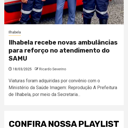
Ilhabela
Ilhabela recebe novas ambulâncias
para reforço no atendimento do
SAMU
18/03/2025
Ricardo Severino
Viaturas foram adquiridas por convênio com o
Ministério da Saúde Imagem: Reprodução A Prefeitura
de Ilhabela, por meio da Secretaria...
CONFIRA NOSSA PLAYLIST