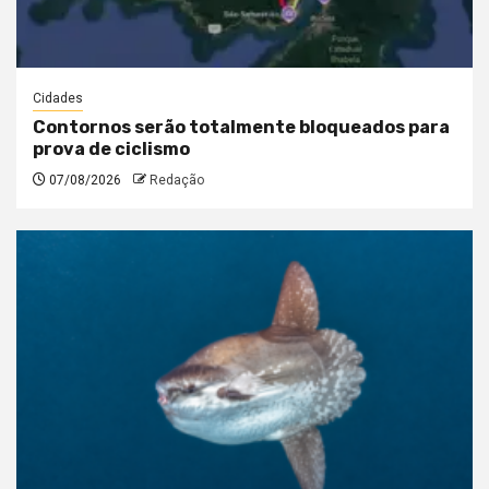
Cidades
Contornos serão totalmente bloqueados para
prova de ciclismo
07/08/2026
Redação