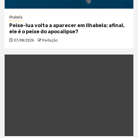
Ilhabela
Peixe-lua volta a aparecer em Ilhabela; afinal,
ele é o peixe do apocalipse?
07/08/2026
Redação