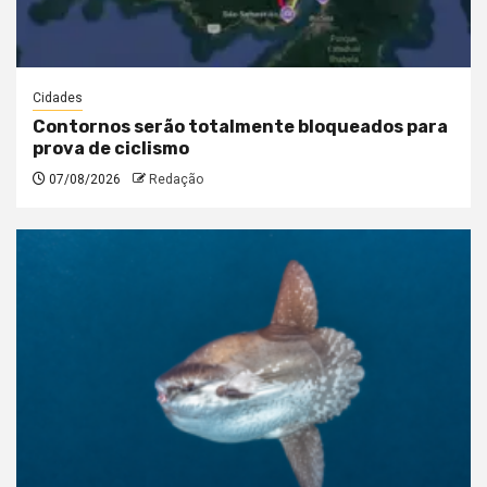
Cidades
Contornos serão totalmente bloqueados para
prova de ciclismo
07/08/2026
Redação