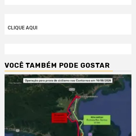
CLIQUE AQUI
VOCÊ TAMBÉM PODE GOSTAR