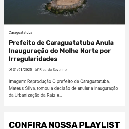
Caraguatatuba
Prefeito de Caraguatatuba Anula
Inauguração do Molhe Norte por
Irregularidades
31/01/2025
Ricardo Severino
Imagem: Reprodução O prefeito de Caraguatatuba,
Mateus Silva, tomou a decisão de anular a inauguração
da Urbanização da Raiz e...
CONFIRA NOSSA PLAYLIST