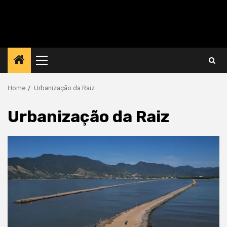
Primary
Menu
Home
Urbanização da Raiz
Urbanização da Raiz