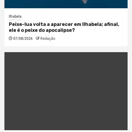
Ilhabela
Peixe-lua volta a aparecer em Ilhabela; afinal,
ele é o peixe do apocalipse?
07/08/2026
Redação