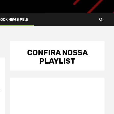
ROCK NEWS 98.5
CONFIRA NOSSA
PLAYLIST
o