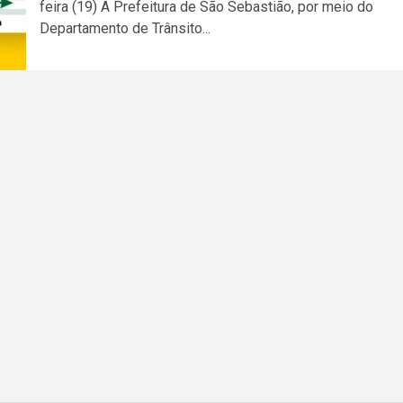
feira (19) A Prefeitura de São Sebastião, por meio do
Departamento de Trânsito...