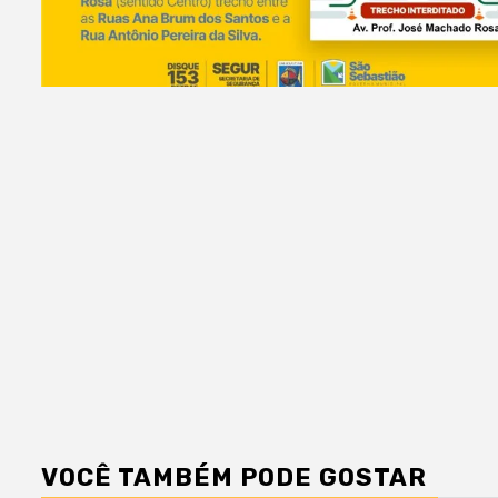
VOCÊ TAMBÉM PODE GOSTAR