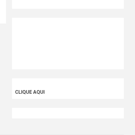
CLIQUE AQUI