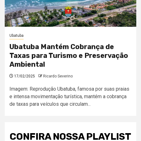
Ubatuba
Ubatuba Mantém Cobrança de
Taxas para Turismo e Preservação
Ambiental
17/02/2025
Ricardo Severino
Imagem: Reprodução Ubatuba, famosa por suas praias
e intensa movimentação turística, mantém a cobrança
de taxas para veículos que circulam...
CONFIRA NOSSA PLAYLIST