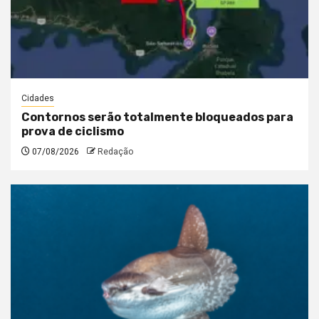
Cidades
Contornos serão totalmente bloqueados para
prova de ciclismo
07/08/2026
Redação