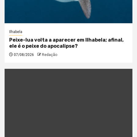
Ilhabela
Peixe-lua volta a aparecer em Ilhabela; afinal,
ele é o peixe do apocalipse?
07/08/2026
Redação