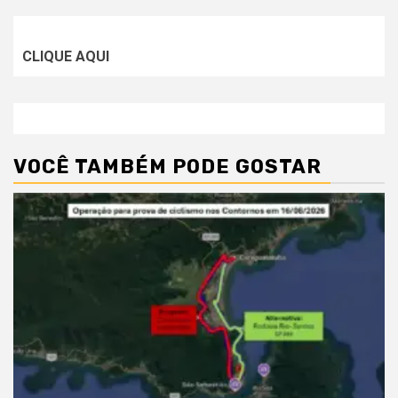
CLIQUE AQUI
VOCÊ TAMBÉM PODE GOSTAR