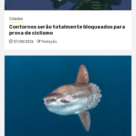
Cidades
Contornos serão totalmente bloqueados para
prova de ciclismo
07/08/2026
Redação