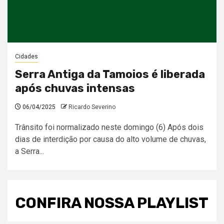
Cidades
Serra Antiga da Tamoios é liberada
após chuvas intensas
06/04/2025
Ricardo Severino
Trânsito foi normalizado neste domingo (6) Após dois
dias de interdição por causa do alto volume de chuvas,
a Serra...
CONFIRA NOSSA PLAYLIST