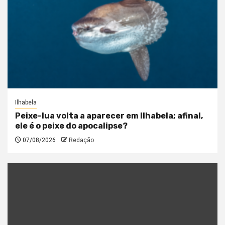
Ilhabela
Peixe-lua volta a aparecer em Ilhabela; afinal,
ele é o peixe do apocalipse?
07/08/2026
Redação