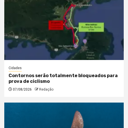
Cidades
Contornos serão totalmente bloqueados para
prova de ciclismo
07/08/2026
Redação