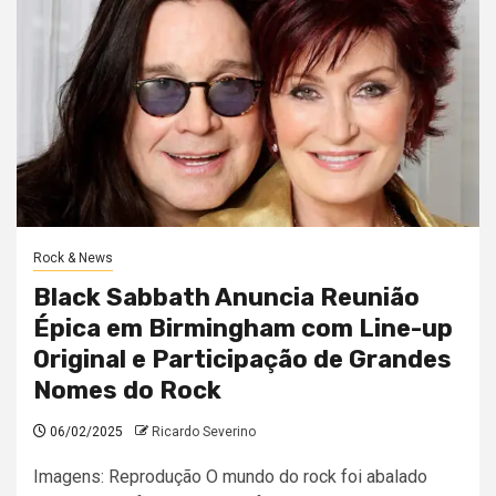
Rock & News
Black Sabbath Anuncia Reunião
Épica em Birmingham com Line-up
Original e Participação de Grandes
Nomes do Rock
06/02/2025
Ricardo Severino
Imagens: Reprodução O mundo do rock foi abalado