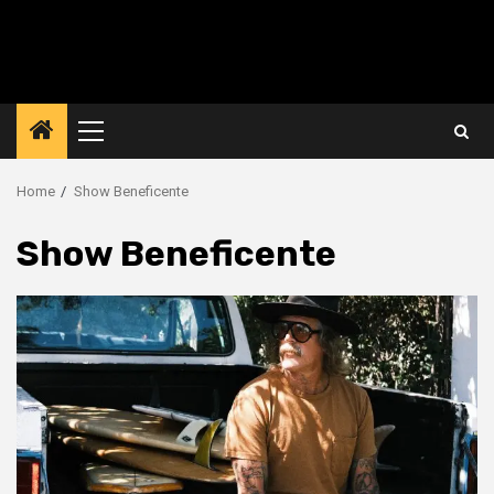
Primary
Menu
Home
Show Beneficente
Show Beneficente