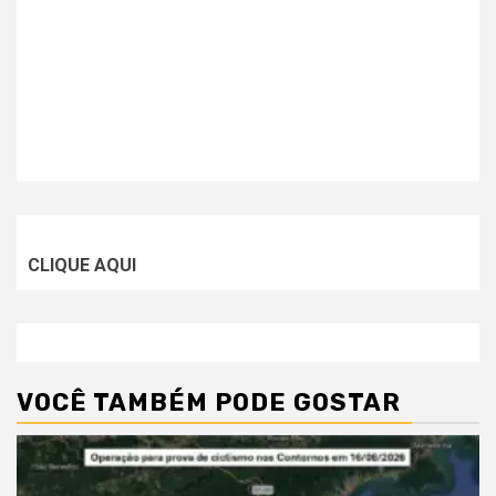
CLIQUE AQUI
VOCÊ TAMBÉM PODE GOSTAR