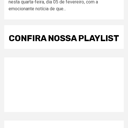
nesta quarta-feira, dia 05 de fevereiro, com a
emocionante notícia de que...
CONFIRA NOSSA PLAYLIST