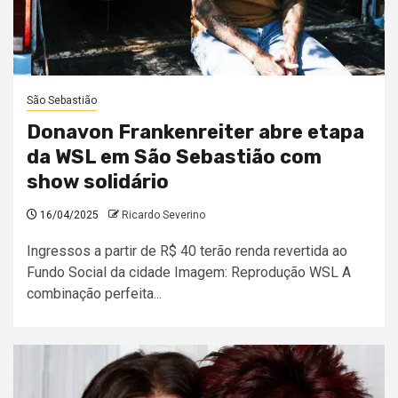
São Sebastião
Donavon Frankenreiter abre etapa
da WSL em São Sebastião com
show solidário
16/04/2025
Ricardo Severino
Ingressos a partir de R$ 40 terão renda revertida ao
Fundo Social da cidade Imagem: Reprodução WSL A
combinação perfeita...