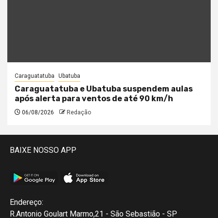
Caraguatatuba
Ubatuba
Caraguatatuba e Ubatuba suspendem aulas
após alerta para ventos de até 90 km/h
06/08/2026
Redação
BAIXE NOSSO APP
Endereço:
R.Antonio Goulart Marmo,21 - São Sebastião - SP