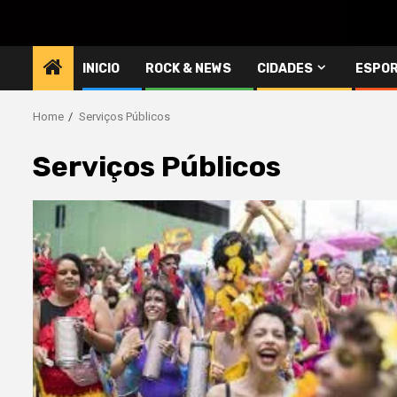
INICIO
ROCK & NEWS
CIDADES
ESPO
Home
Serviços Públicos
Serviços Públicos