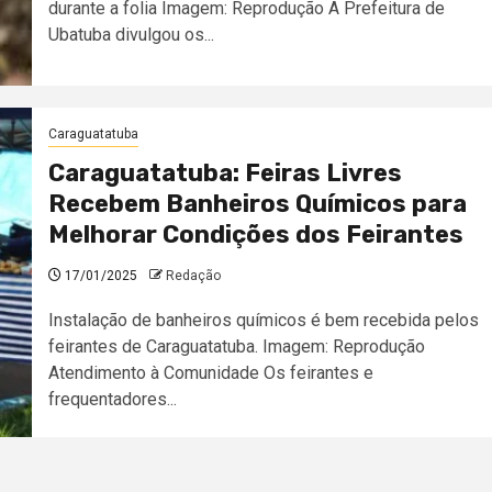
durante a folia Imagem: Reprodução A Prefeitura de
Ubatuba divulgou os...
Caraguatatuba
Caraguatatuba: Feiras Livres
Recebem Banheiros Químicos para
Melhorar Condições dos Feirantes
17/01/2025
Redação
Instalação de banheiros químicos é bem recebida pelos
feirantes de Caraguatatuba. Imagem: Reprodução
Atendimento à Comunidade Os feirantes e
frequentadores...