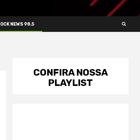
ROCK NEWS 98.5
CONFIRA NOSSA
PLAYLIST