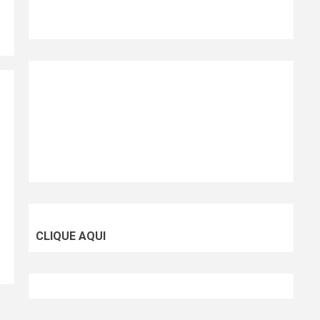
CLIQUE AQUI