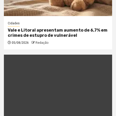
Cidades
Vale e Litoral apresentam aumento de 6,7% em
crimes de estupro de vulnerável
05/08/2026
Redação