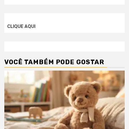
CLIQUE AQUI
VOCÊ TAMBÉM PODE GOSTAR