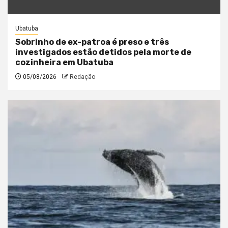
Ubatuba
Sobrinho de ex-patroa é preso e três
investigados estão detidos pela morte de
cozinheira em Ubatuba
05/08/2026
Redação