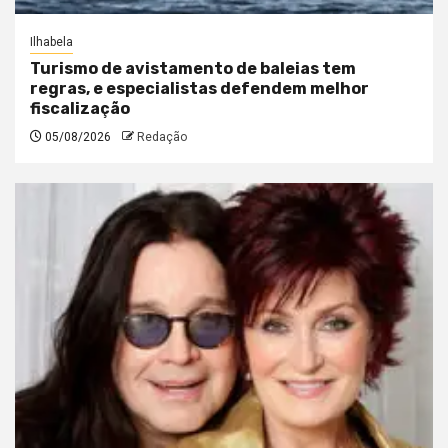
Ilhabela
Turismo de avistamento de baleias tem
regras, e especialistas defendem melhor
fiscalização
05/08/2026
Redação