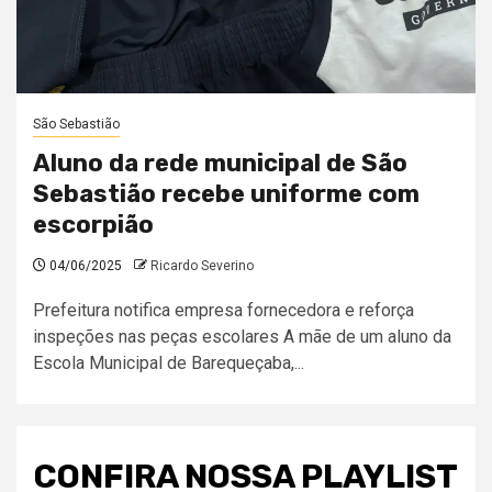
São Sebastião
Aluno da rede municipal de São
Sebastião recebe uniforme com
escorpião
04/06/2025
Ricardo Severino
Prefeitura notifica empresa fornecedora e reforça
inspeções nas peças escolares A mãe de um aluno da
Escola Municipal de Barequeçaba,...
CONFIRA NOSSA PLAYLIST