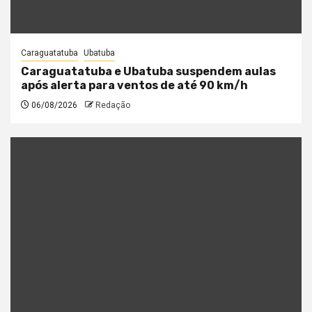
Caraguatatuba
Ubatuba
Caraguatatuba e Ubatuba suspendem aulas
após alerta para ventos de até 90 km/h
06/08/2026
Redação