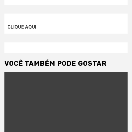
CLIQUE AQUI
VOCÊ TAMBÉM PODE GOSTAR