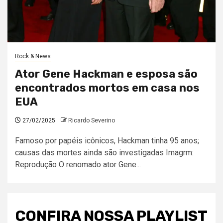
Rock & News
Ator Gene Hackman e esposa são
encontrados mortos em casa nos
EUA
27/02/2025
Ricardo Severino
Famoso por papéis icônicos, Hackman tinha 95 anos;
causas das mortes ainda são investigadas Imagrm:
Reprodução O renomado ator Gene...
CONFIRA NOSSA PLAYLIST