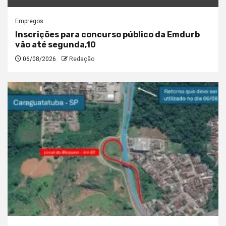
Empregos
Inscrições para concurso público da Emdurb
vão até segunda,10
06/08/2026
Redação