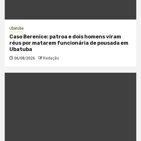
Ubatuba
Caso Berenice: patroa e dois homens viram
réus por matarem funcionária de pousada em
Ubatuba
06/08/2026
Redação