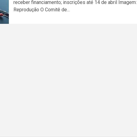
receber financiamento; inscrições até 14 de abril Imagem:
Reprodução O Comitê de...