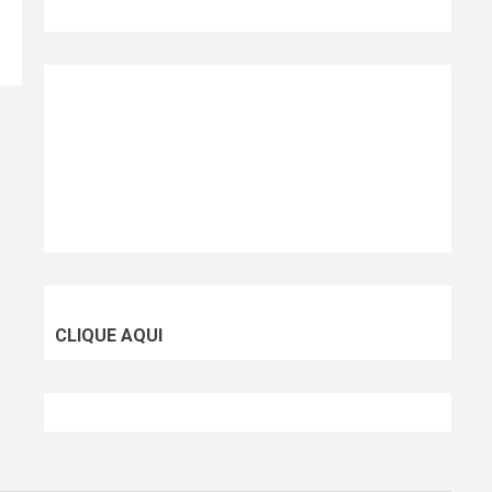
CLIQUE AQUI