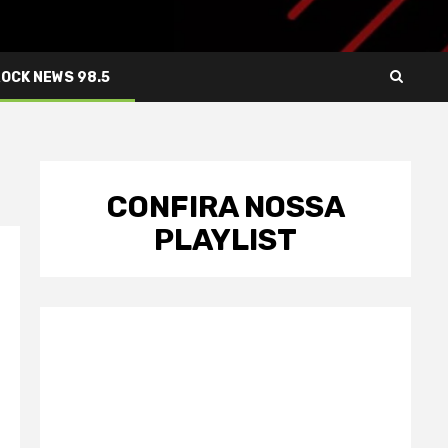
ROCK NEWS 98.5
CONFIRA NOSSA
PLAYLIST