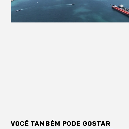
VOCÊ TAMBÉM PODE GOSTAR