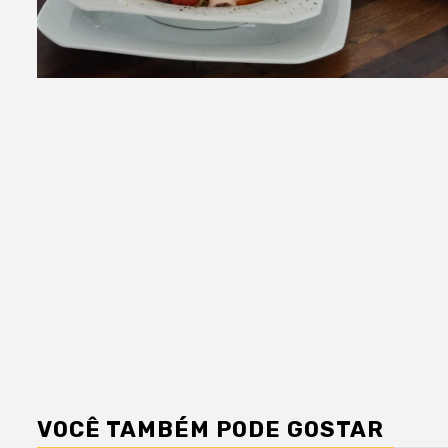
VOCÊ TAMBÉM PODE GOSTAR