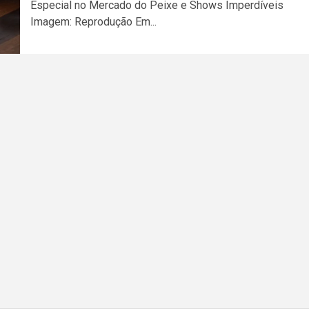
Especial no Mercado do Peixe e Shows Imperdíveis
Imagem: Reprodução Em...