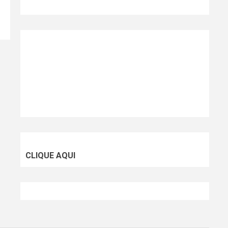
CLIQUE AQUI