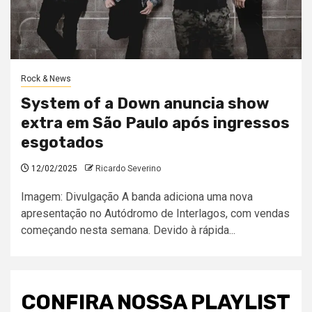
Rock & News
System of a Down anuncia show
extra em São Paulo após ingressos
esgotados
12/02/2025
Ricardo Severino
Imagem: Divulgação A banda adiciona uma nova
apresentação no Autódromo de Interlagos, com vendas
começando nesta semana. Devido à rápida...
CONFIRA NOSSA PLAYLIST