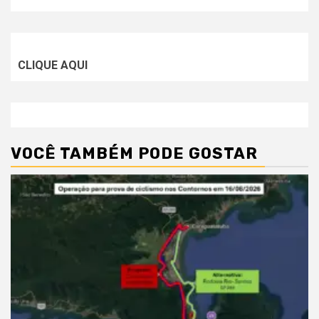
CLIQUE AQUI
VOCÊ TAMBÉM PODE GOSTAR