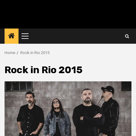
Primary
Menu
Home
Rock in Rio 2015
Rock in Rio 2015