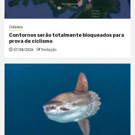
Cidades
Contornos serão totalmente bloqueados para
prova de ciclismo
07/08/2026
Redação