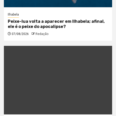
Ilhabela
Peixe-lua volta a aparecer em Ilhabela; afinal,
ele é o peixe do apocalipse?
07/08/2026
Redação