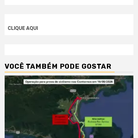
CLIQUE AQUI
VOCÊ TAMBÉM PODE GOSTAR