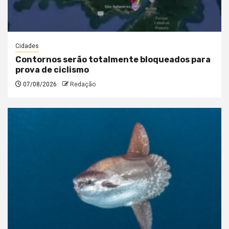
Cidades
Contornos serão totalmente bloqueados para
prova de ciclismo
07/08/2026
Redação