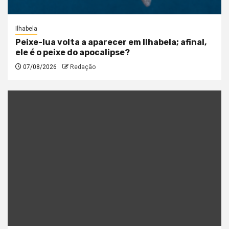
Ilhabela
Peixe-lua volta a aparecer em Ilhabela; afinal,
ele é o peixe do apocalipse?
07/08/2026
Redação