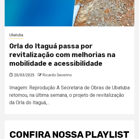
Ubatuba
Orla do Itaguá passa por
revitalização com melhorias na
mobilidade e acessibilidade
20/03/2025
Ricardo Severino
Imagem: Reprodução A Secretaria de Obras de Ubatuba
retomou, na última semana, o projeto de revitalização
da Orla do Itaguá,...
CONFIRA NOSSA PLAYLIST