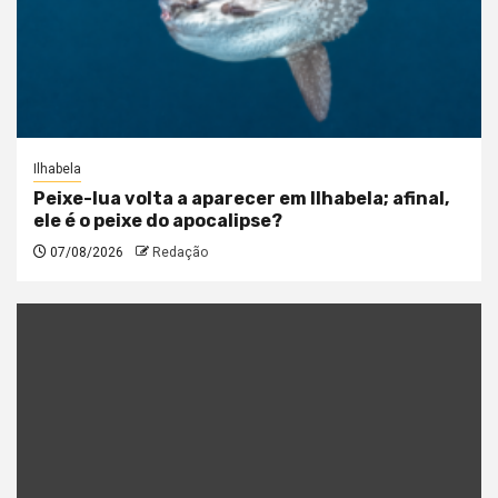
Ilhabela
Peixe-lua volta a aparecer em Ilhabela; afinal,
ele é o peixe do apocalipse?
07/08/2026
Redação