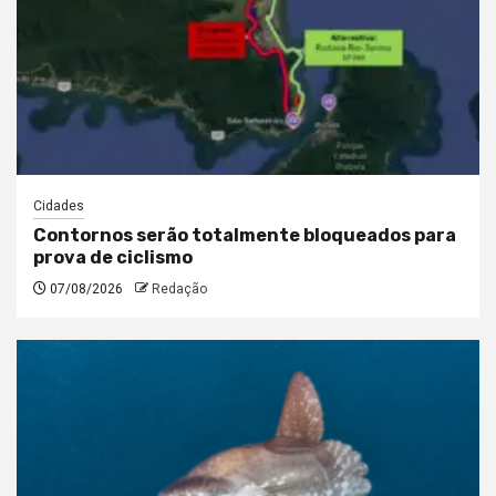
Cidades
Contornos serão totalmente bloqueados para
prova de ciclismo
07/08/2026
Redação