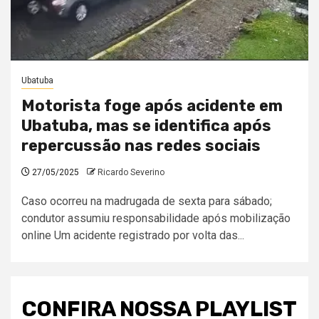
Ubatuba
Motorista foge após acidente em
Ubatuba, mas se identifica após
repercussão nas redes sociais
27/05/2025
Ricardo Severino
Caso ocorreu na madrugada de sexta para sábado;
condutor assumiu responsabilidade após mobilização
online Um acidente registrado por volta das...
CONFIRA NOSSA PLAYLIST