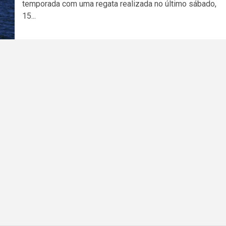
temporada com uma regata realizada no último sábado,
15...