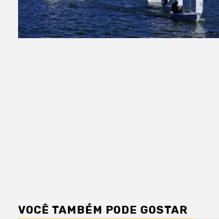
VOCÊ TAMBÉM PODE GOSTAR