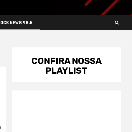
ROCK NEWS 98.5
CONFIRA NOSSA
PLAYLIST
a