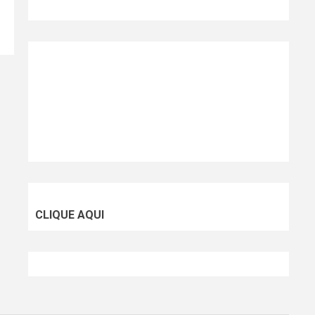
CLIQUE AQUI