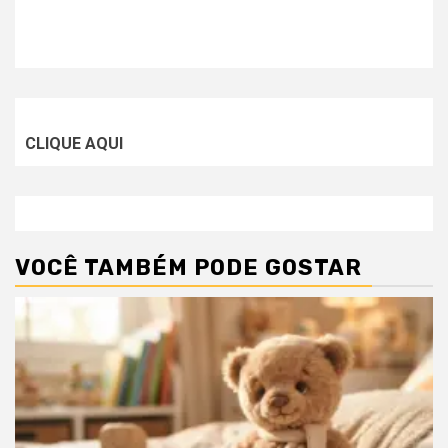
CLIQUE AQUI
VOCÊ TAMBÉM PODE GOSTAR