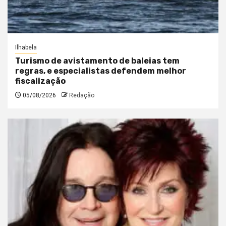
Ilhabela
Turismo de avistamento de baleias tem
regras, e especialistas defendem melhor
fiscalização
05/08/2026
Redação