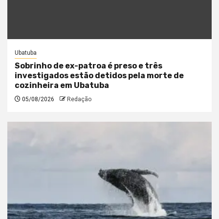
Ubatuba
Sobrinho de ex-patroa é preso e três
investigados estão detidos pela morte de
cozinheira em Ubatuba
05/08/2026
Redação