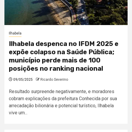
Ilhabela
Ilhabela despenca no IFDM 2025 e
expõe colapso na Saúde Pública;
município perde mais de 100
posições no ranking nacional
09/05/2025
Ricardo Severino
Resultado surpreende negativamente, e moradores
cobram explicações da prefeitura Conhecida por sua
arrecadação bilionária e potencial turístico, Ilhabela
vive um...