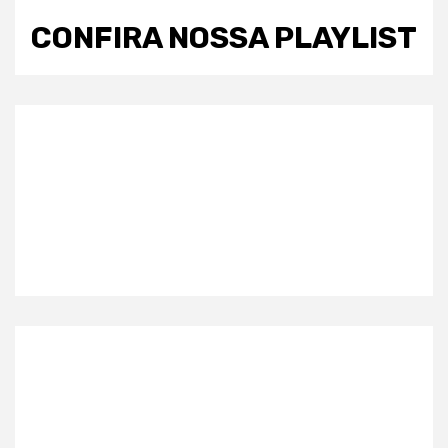
CONFIRA NOSSA PLAYLIST