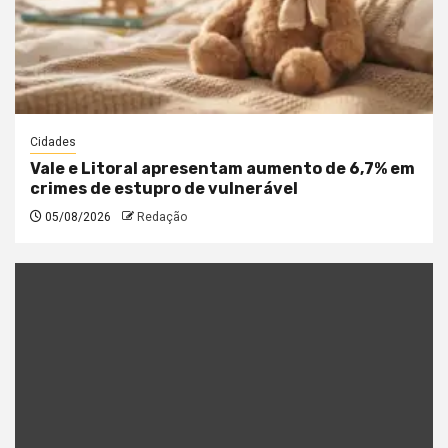
Cidades
Vale e Litoral apresentam aumento de 6,7% em
crimes de estupro de vulnerável
05/08/2026
Redação