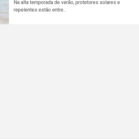
Na alta temporada de verão, protetores solares e
repelentes estão entre...