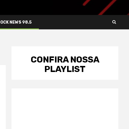
ROCK NEWS 98.5
CONFIRA NOSSA
PLAYLIST