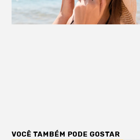
VOCÊ TAMBÉM PODE GOSTAR