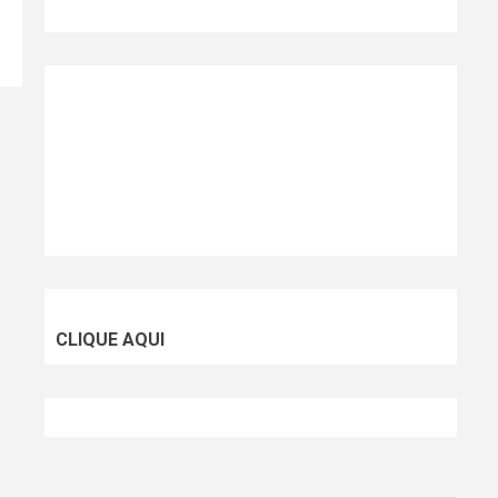
CLIQUE AQUI