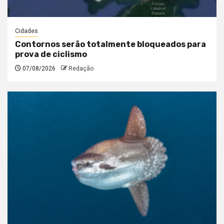
Cidades
Contornos serão totalmente bloqueados para
prova de ciclismo
07/08/2026
Redação