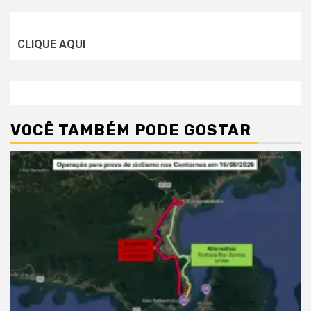
CLIQUE AQUI
VOCÊ TAMBÉM PODE GOSTAR