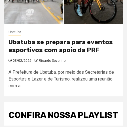
Ubatuba
Ubatuba se prepara para eventos
esportivos com apoio da PRF
03/02/2025
Ricardo Severino
A Prefeitura de Ubatuba, por meio das Secretarias de
Esportes e Lazer e de Turismo, realizou uma reunião
com a...
CONFIRA NOSSA PLAYLIST