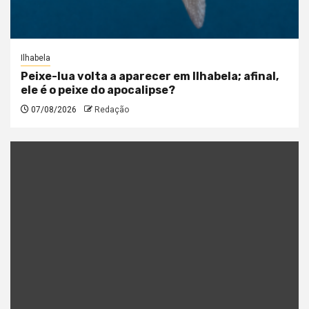
Ilhabela
Peixe-lua volta a aparecer em Ilhabela; afinal,
ele é o peixe do apocalipse?
07/08/2026
Redação