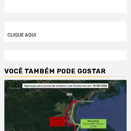
CLIQUE AQUI
VOCÊ TAMBÉM PODE GOSTAR