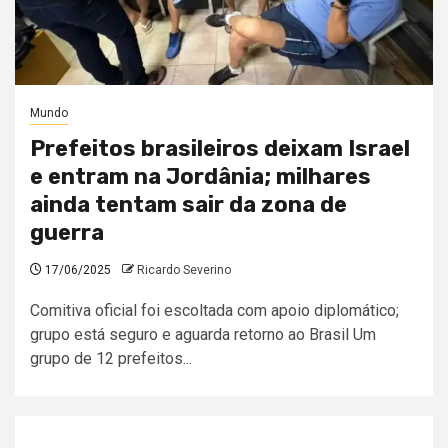
Mundo
Prefeitos brasileiros deixam Israel
e entram na Jordânia; milhares
ainda tentam sair da zona de
guerra
17/06/2025
Ricardo Severino
Comitiva oficial foi escoltada com apoio diplomático;
grupo está seguro e aguarda retorno ao Brasil Um
grupo de 12 prefeitos...