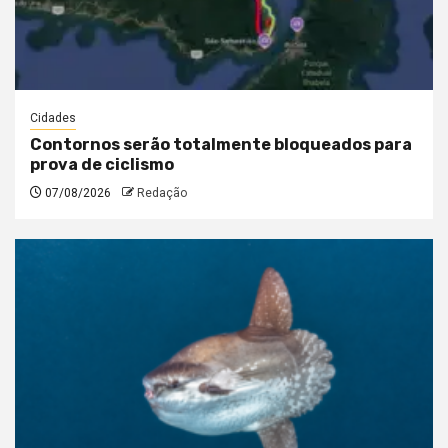
Cidades
Contornos serão totalmente bloqueados para
prova de ciclismo
07/08/2026
Redação