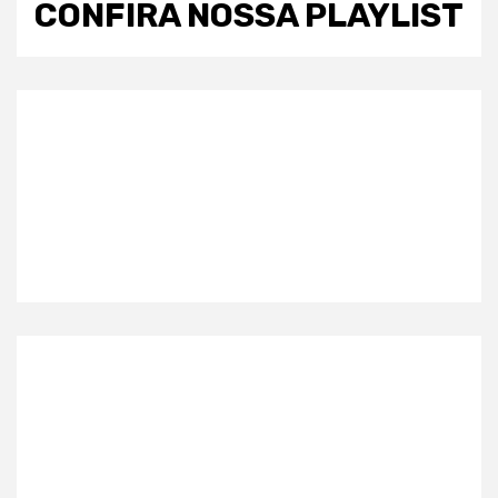
CONFIRA NOSSA PLAYLIST