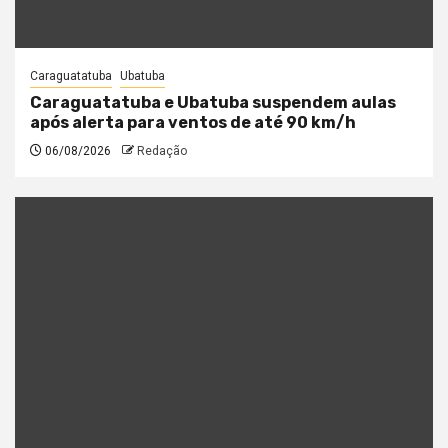
Caraguatatuba
Ubatuba
Caraguatatuba e Ubatuba suspendem aulas
após alerta para ventos de até 90 km/h
06/08/2026
Redação