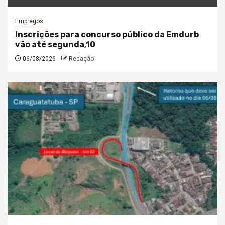
Empregos
Inscrições para concurso público da Emdurb
vão até segunda,10
06/08/2026
Redação