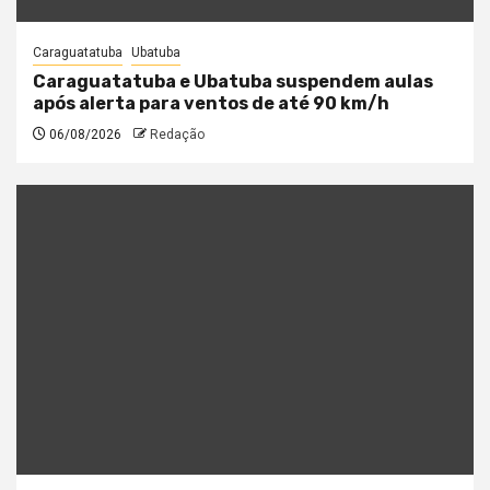
Caraguatatuba
Ubatuba
Caraguatatuba e Ubatuba suspendem aulas
após alerta para ventos de até 90 km/h
06/08/2026
Redação