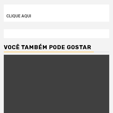
CLIQUE AQUI
VOCÊ TAMBÉM PODE GOSTAR