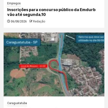
Empregos
Inscrições para concurso público da Emdurb
vão até segunda,10
06/08/2026
Redação
Caraguatatuba