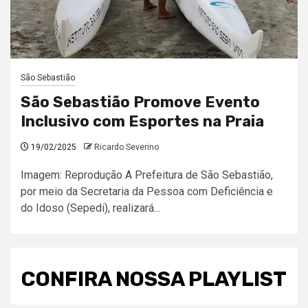
São Sebastião
São Sebastião Promove Evento
Inclusivo com Esportes na Praia
19/02/2025
Ricardo Severino
Imagem: Reprodução A Prefeitura de São Sebastião,
por meio da Secretaria da Pessoa com Deficiência e
do Idoso (Sepedi), realizará...
CONFIRA NOSSA PLAYLIST