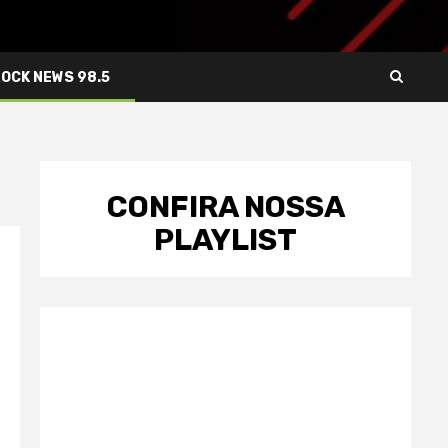
ROCK NEWS 98.5
CONFIRA NOSSA
PLAYLIST
a