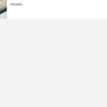
meses...