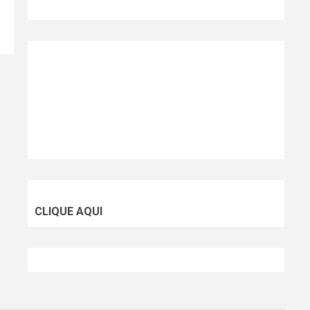
CLIQUE AQUI