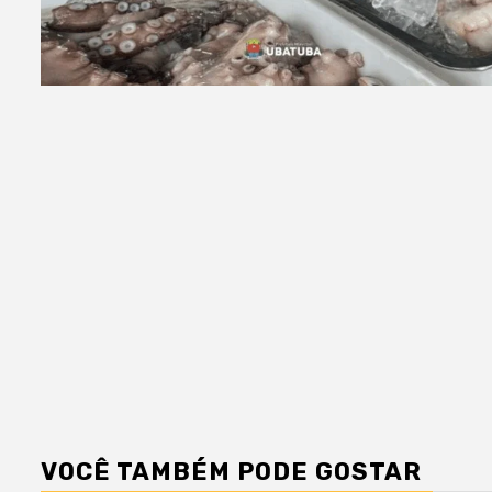
VOCÊ TAMBÉM PODE GOSTAR