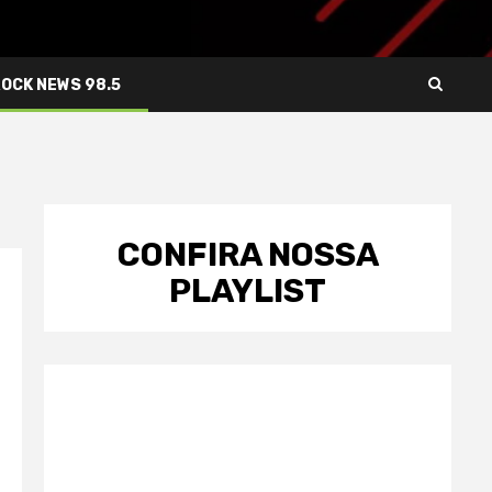
ROCK NEWS 98.5
CONFIRA NOSSA
PLAYLIST