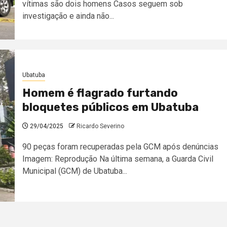
vítimas são dois homens Casos seguem sob
investigação e ainda não...
Ubatuba
Homem é flagrado furtando
bloquetes públicos em Ubatuba
29/04/2025
Ricardo Severino
90 peças foram recuperadas pela GCM após denúncias
Imagem: Reprodução Na última semana, a Guarda Civil
Municipal (GCM) de Ubatuba...