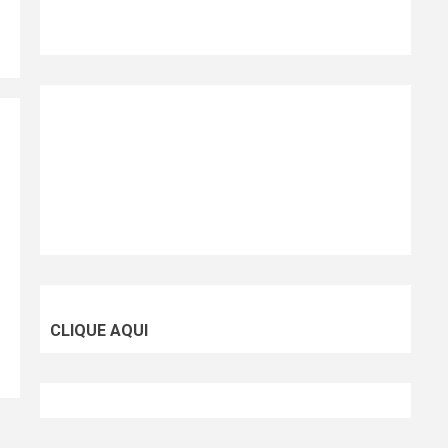
CLIQUE AQUI