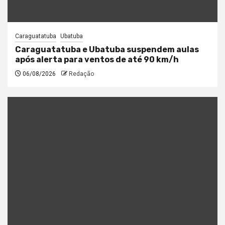
Caraguatatuba
Ubatuba
Caraguatatuba e Ubatuba suspendem aulas
após alerta para ventos de até 90 km/h
06/08/2026
Redação