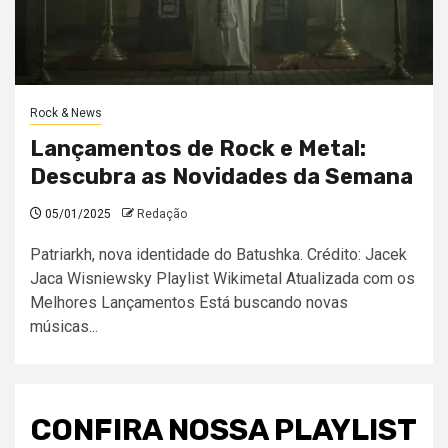
Rock & News
Lançamentos de Rock e Metal:
Descubra as Novidades da Semana
05/01/2025
Redação
Patriarkh, nova identidade do Batushka. Crédito: Jacek
Jaca Wisniewsky Playlist Wikimetal Atualizada com os
Melhores Lançamentos Está buscando novas
músicas...
CONFIRA NOSSA PLAYLIST