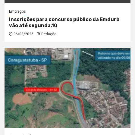
Empregos
Inscrições para concurso público da Emdurb
vão até segunda,10
06/08/2026
Redação