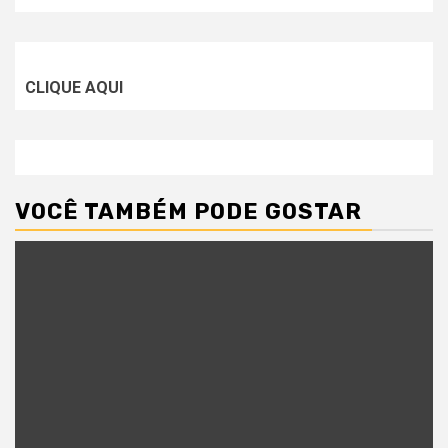
CLIQUE AQUI
VOCÊ TAMBÉM PODE GOSTAR