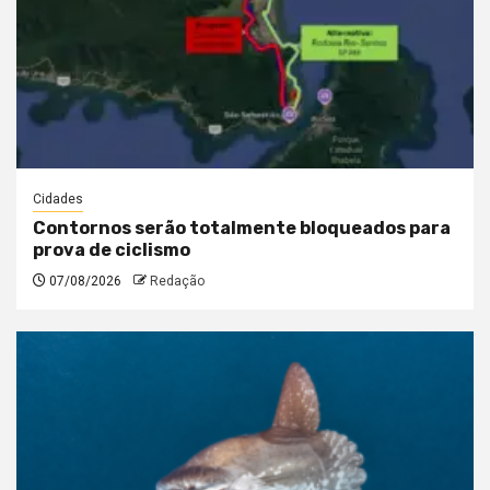
Cidades
Contornos serão totalmente bloqueados para
prova de ciclismo
07/08/2026
Redação