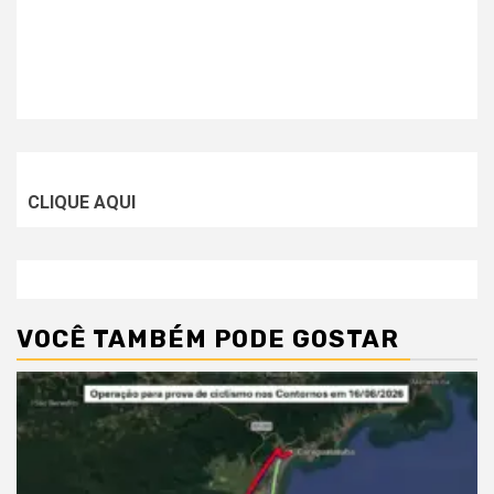
CLIQUE AQUI
VOCÊ TAMBÉM PODE GOSTAR