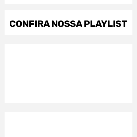
CONFIRA NOSSA PLAYLIST