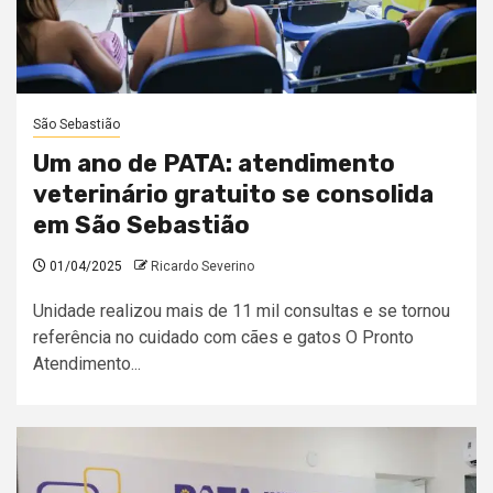
São Sebastião
Um ano de PATA: atendimento
veterinário gratuito se consolida
em São Sebastião
01/04/2025
Ricardo Severino
Unidade realizou mais de 11 mil consultas e se tornou
referência no cuidado com cães e gatos O Pronto
Atendimento...