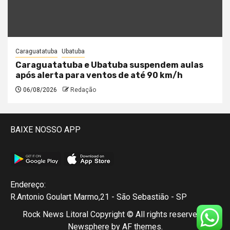
Caraguatatuba
Ubatuba
Caraguatatuba e Ubatuba suspendem aulas
após alerta para ventos de até 90 km/h
06/08/2026
Redação
BAIXE NOSSO APP
Endereço:
R.Antonio Goulart Marmo,21 - São Sebastião - SP
Rock News Litoral Copyright © All rights reserved.
|
Newsphere
by AF themes.