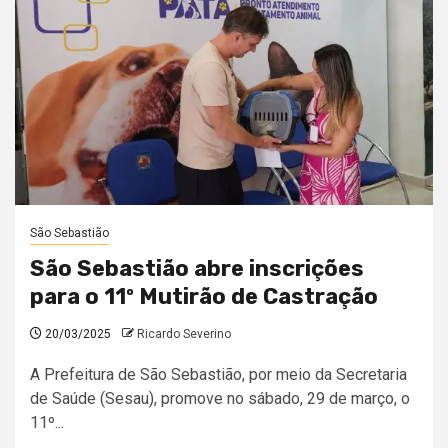
São Sebastião
São Sebastião abre inscrições
para o 11º Mutirão de Castração
20/03/2025
Ricardo Severino
A Prefeitura de São Sebastião, por meio da Secretaria
de Saúde (Sesau), promove no sábado, 29 de março, o
11º...