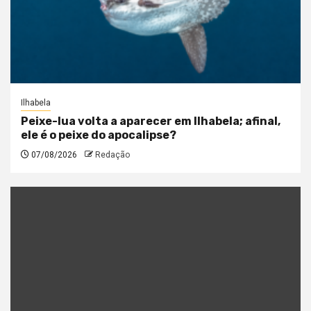
Ilhabela
Peixe-lua volta a aparecer em Ilhabela; afinal,
ele é o peixe do apocalipse?
07/08/2026
Redação