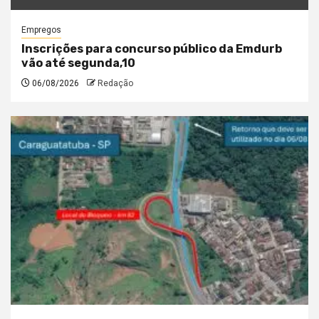
Empregos
Inscrições para concurso público da Emdurb
vão até segunda,10
06/08/2026
Redação