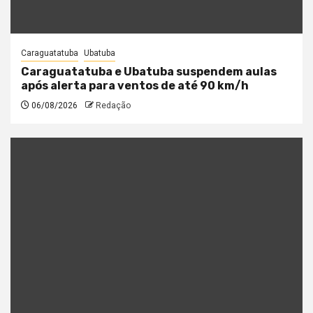
Caraguatatuba
Ubatuba
Caraguatatuba e Ubatuba suspendem aulas
após alerta para ventos de até 90 km/h
06/08/2026
Redação