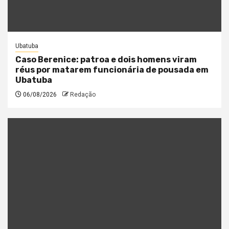
Ubatuba
Caso Berenice: patroa e dois homens viram
réus por matarem funcionária de pousada em
Ubatuba
06/08/2026
Redação