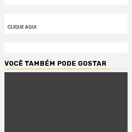
CLIQUE AQUI
VOCÊ TAMBÉM PODE GOSTAR