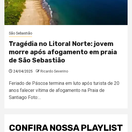
São Sebastião
Tragédia no Litoral Norte: jovem
morre após afogamento em praia
de São Sebastião
24/04/2025
Ricardo Severino
Feriado de Páscoa termina em luto após turista de 20
anos falecer vítima de afogamento na Praia de
Santiago Foto:...
CONFIRA NOSSA PLAYLIST