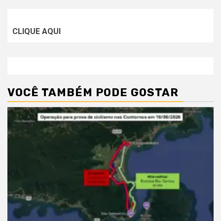
CLIQUE AQUI
VOCÊ TAMBÉM PODE GOSTAR