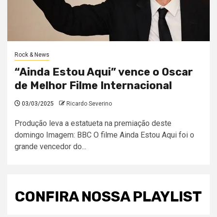
Rock & News
“Ainda Estou Aqui” vence o Oscar
de Melhor Filme Internacional
03/03/2025
Ricardo Severino
Produção leva a estatueta na premiação deste
domingo Imagem: BBC O filme Ainda Estou Aqui foi o
grande vencedor do...
CONFIRA NOSSA PLAYLIST