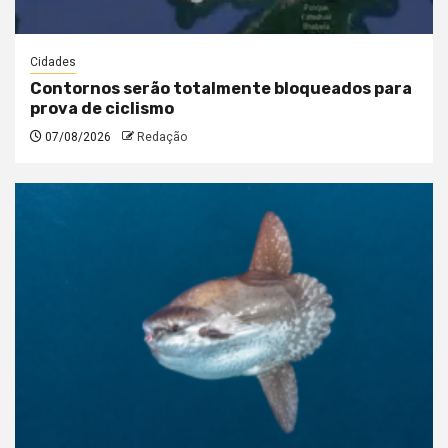
Cidades
Contornos serão totalmente bloqueados para
prova de ciclismo
07/08/2026
Redação