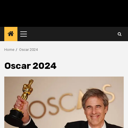
Primary
Menu
Home
Oscar 2024
Oscar 2024