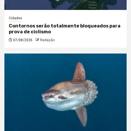
Cidades
Contornos serão totalmente bloqueados para
prova de ciclismo
07/08/2026
Redação