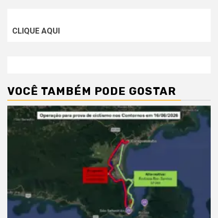
CLIQUE AQUI
VOCÊ TAMBÉM PODE GOSTAR