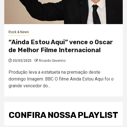
Rock & News
“Ainda Estou Aqui” vence o Oscar
de Melhor Filme Internacional
03/03/2025
Ricardo Severino
Produção leva a estatueta na premiação deste
domingo Imagem: BBC O filme Ainda Estou Aqui foi o
grande vencedor do...
CONFIRA NOSSA PLAYLIST