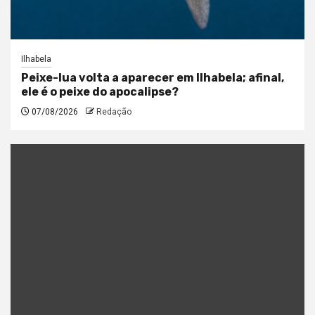
Ilhabela
Peixe-lua volta a aparecer em Ilhabela; afinal,
ele é o peixe do apocalipse?
07/08/2026
Redação