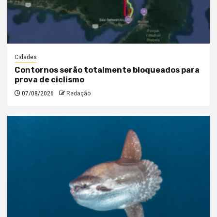
Cidades
Contornos serão totalmente bloqueados para
prova de ciclismo
07/08/2026
Redação