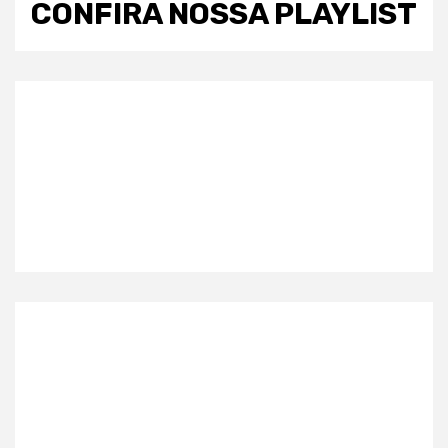
CONFIRA NOSSA PLAYLIST