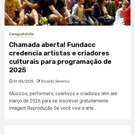
Caraguatatuba
Chamada aberta! Fundacc
credencia artistas e criadores
culturais para programação de
2025
01/05/2025
Ricardo Severino
Músicos, performers, coletivos e criadores têm até
março de 2026 para se inscrever gratuitamente
Imagem:Reprodução Se você vive a arte...