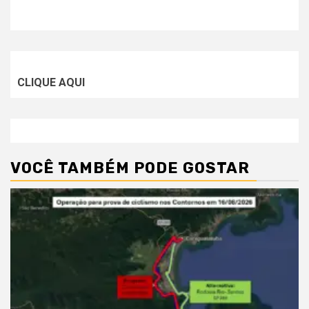
CLIQUE AQUI
VOCÊ TAMBÉM PODE GOSTAR